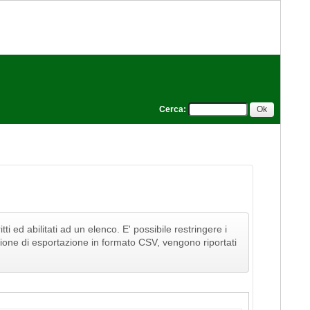
Cerca
:
tti ed abilitati ad un elenco. E' possibile restringere i
funzione di esportazione in formato CSV, vengono riportati