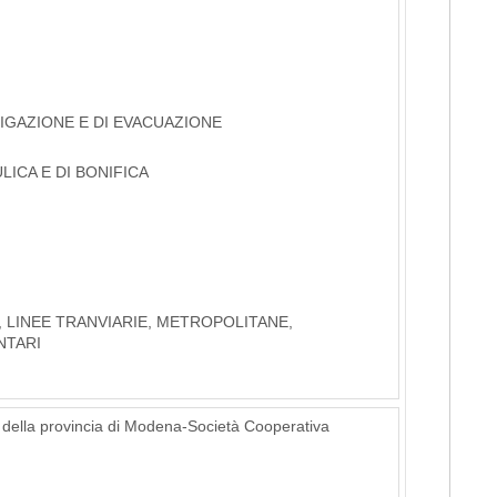
RIGAZIONE E DI EVACUAZIONE
LICA E DI BONIFICA
, LINEE TRANVIARIE, METROPOLITANE,
NTARI
della provincia di Modena-Società Cooperativa