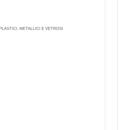
PLASTICI, METALLICI E VETROSI