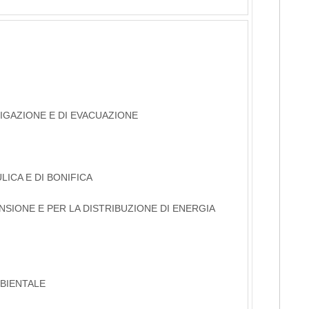
RIGAZIONE E DI EVACUAZIONE
LICA E DI BONIFICA
NSIONE E PER LA DISTRIBUZIONE DI ENERGIA
MBIENTALE