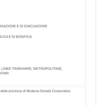
RIGAZIONE E DI EVACUAZIONE
LICA E DI BONIFICA
, LINEE TRANVIARIE, METROPOLITANE,
NTARI
della provincia di Modena-Società Cooperativa