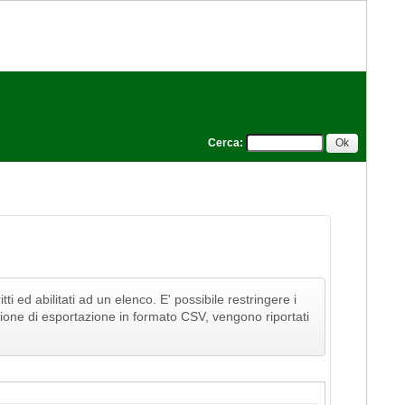
Cerca
:
tti ed abilitati ad un elenco. E' possibile restringere i
funzione di esportazione in formato CSV, vengono riportati