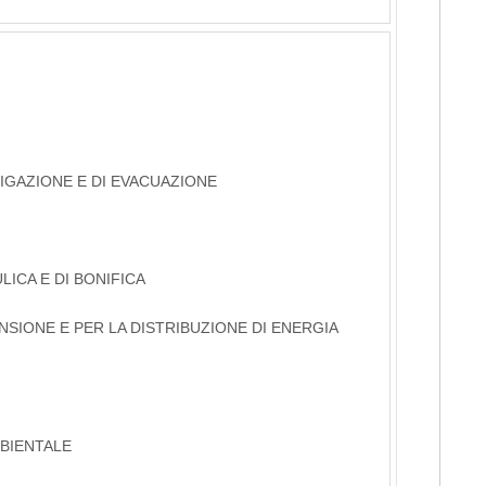
RIGAZIONE E DI EVACUAZIONE
LICA E DI BONIFICA
NSIONE E PER LA DISTRIBUZIONE DI ENERGIA
MBIENTALE