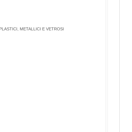
PLASTICI, METALLICI E VETROSI