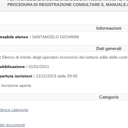
PROCEDURA DI REGISTRAZIONE CONSULTARE IL MANUALE 
Informazioni
sabile elenco :
SANTANGELO GIOVANNI
Dati generali
 :
Elenco di merito degli operatori economici del settore edile delle costr
ubblicazione :
01/01/2021
pertura iscrizioni :
22/11/2019 dalle 09:00
:
Iscrizione aperta
Categorie
lenco categorie
ltri documenti