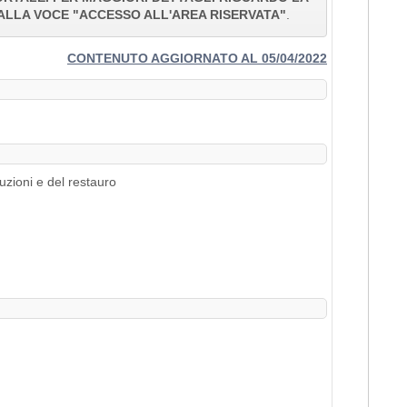
ALLA VOCE "ACCESSO ALL'AREA RISERVATA"
.
CONTENUTO AGGIORNATO AL 05/04/2022
uzioni e del restauro