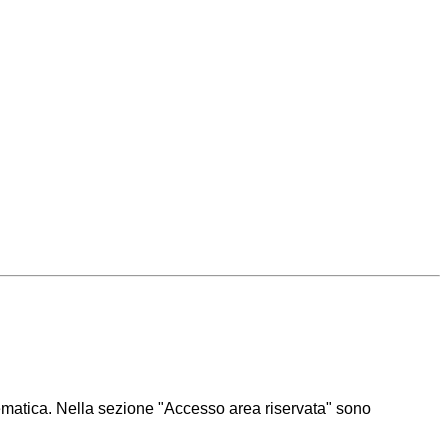
lematica. Nella sezione "Accesso area riservata" sono