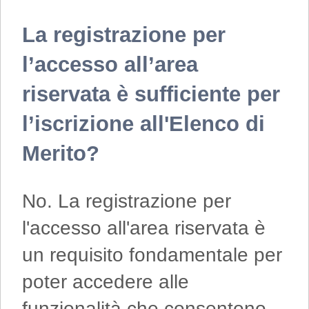
La registrazione per
l’accesso all’area
riservata è sufficiente per
l’iscrizione all'Elenco di
Merito?
No. La registrazione per
l'accesso all'area riservata è
un requisito fondamentale per
poter accedere alle
funzionalità che consentono