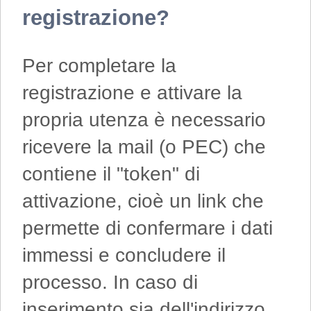
registrazione?
Per completare la
registrazione e attivare la
propria utenza è necessario
ricevere la mail (o PEC) che
contiene il "token" di
attivazione, cioè un link che
permette di confermare i dati
immessi e concludere il
processo. In caso di
inserimento sia dell'indirizzo