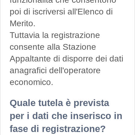
poi di iscriversi all'Elenco di
Merito.
Tuttavia la registrazione
consente alla Stazione
Appaltante di disporre dei dati
anagrafici dell'operatore
economico.
Quale tutela è prevista
per i dati che inserisco in
fase di registrazione?