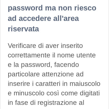
password ma non riesco
ad accedere all'area
riservata
Verificare di aver inserito
correttamente il nome utente
e la password, facendo
particolare attenzione ad
inserire i caratteri in maiuscolo
e minuscolo così come digitati
in fase di registrazione al