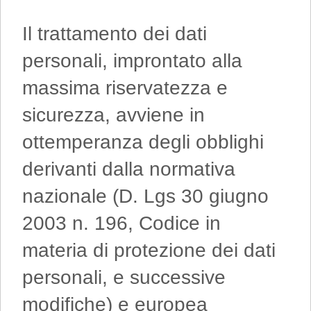
Il trattamento dei dati
personali, improntato alla
massima riservatezza e
sicurezza, avviene in
ottemperanza degli obblighi
derivanti dalla normativa
nazionale (D. Lgs 30 giugno
2003 n. 196, Codice in
materia di protezione dei dati
personali, e successive
modifiche) e europea