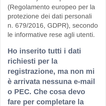
(Regolamento europeo per la
protezione dei dati personali
n. 679/2016, GDPR), secondo
le informative rese agli utenti.
Ho inserito tutti i dati
richiesti per la
registrazione, ma non mi
è arrivata nessuna e-mail
o PEC. Che cosa devo
fare per completare la