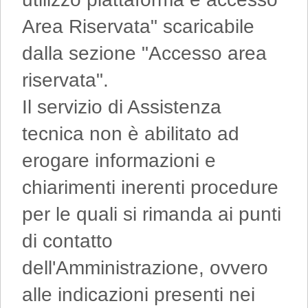
Area Riservata" scaricabile
dalla sezione "Accesso area
riservata".
Il servizio di Assistenza
tecnica non è abilitato ad
erogare informazioni e
chiarimenti inerenti procedure
per le quali si rimanda ai punti
di contatto
dell'Amministrazione, ovvero
alle indicazioni presenti nei