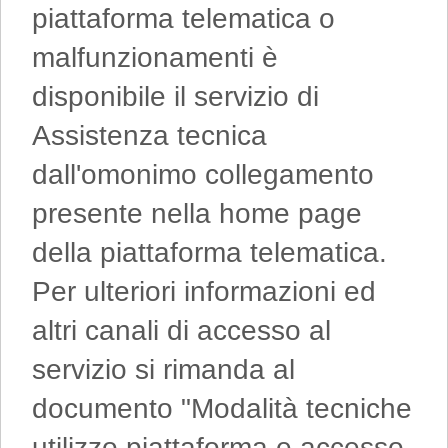
piattaforma telematica o
malfunzionamenti è
disponibile il servizio di
Assistenza tecnica
dall'omonimo collegamento
presente nella home page
della piattaforma telematica.
Per ulteriori informazioni ed
altri canali di accesso al
servizio si rimanda al
documento "Modalità tecniche
utilizzo piattaforma e accesso