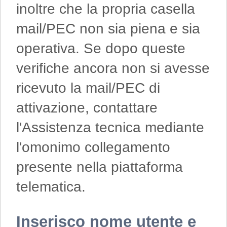
inoltre che la propria casella
mail/PEC non sia piena e sia
operativa. Se dopo queste
verifiche ancora non si avesse
ricevuto la mail/PEC di
attivazione, contattare
l'Assistenza tecnica mediante
l'omonimo collegamento
presente nella piattaforma
telematica.
Inserisco nome utente e