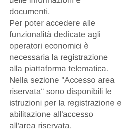
delle informazioni e
documenti.
Per poter accedere alle
funzionalità dedicate agli
operatori economici è
necessaria la registrazione
alla piattaforma telematica.
Nella sezione "Accesso area
riservata" sono disponibili le
istruzioni per la registrazione e
abilitazione all'accesso
all'area riservata.