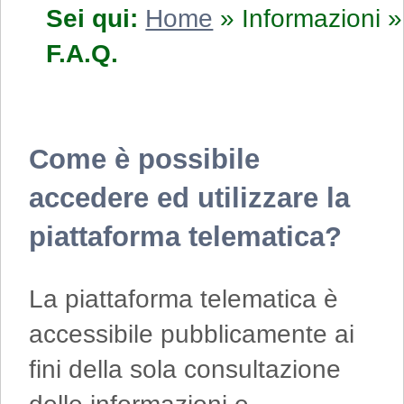
Sei qui:
Home
»
Informazioni
»
F.A.Q.
Come è possibile
accedere ed utilizzare la
piattaforma telematica?
La piattaforma telematica è
accessibile pubblicamente ai
fini della sola consultazione