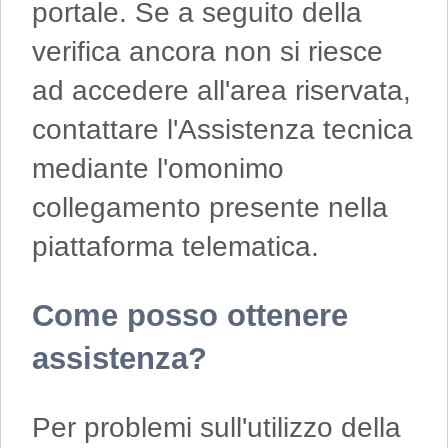
portale. Se a seguito della
verifica ancora non si riesce
ad accedere all'area riservata,
contattare l'Assistenza tecnica
mediante l'omonimo
collegamento presente nella
piattaforma telematica.
Come posso ottenere
assistenza?
Per problemi sull'utilizzo della