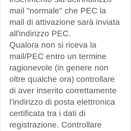
mail "normale" che PEC la
mail di attivazione sarà inviata
all'indirizzo PEC.
Qualora non si riceva la
mail/PEC entro un termine
ragionevole (in genere non
oltre qualche ora) controllare
di aver inserito correttamente
l’indirizzo di posta elettronica
certificata tra i dati di
registrazione. Controllare