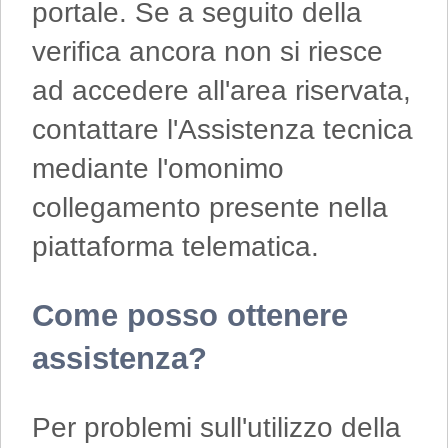
portale. Se a seguito della
verifica ancora non si riesce
ad accedere all'area riservata,
contattare l'Assistenza tecnica
mediante l'omonimo
collegamento presente nella
piattaforma telematica.
Come posso ottenere
assistenza?
Per problemi sull'utilizzo della