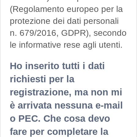
(Regolamento europeo per la
protezione dei dati personali
n. 679/2016, GDPR), secondo
le informative rese agli utenti.
Ho inserito tutti i dati
richiesti per la
registrazione, ma non mi
è arrivata nessuna e-mail
o PEC. Che cosa devo
fare per completare la