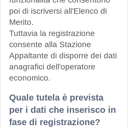
poi di iscriversi all'Elenco di
Merito.
Tuttavia la registrazione
consente alla Stazione
Appaltante di disporre dei dati
anagrafici dell'operatore
economico.
Quale tutela è prevista
per i dati che inserisco in
fase di registrazione?