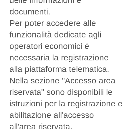
delle informazioni e
documenti.
Per poter accedere alle
funzionalità dedicate agli
operatori economici è
necessaria la registrazione
alla piattaforma telematica.
Nella sezione "Accesso area
riservata" sono disponibili le
istruzioni per la registrazione e
abilitazione all'accesso
all'area riservata.