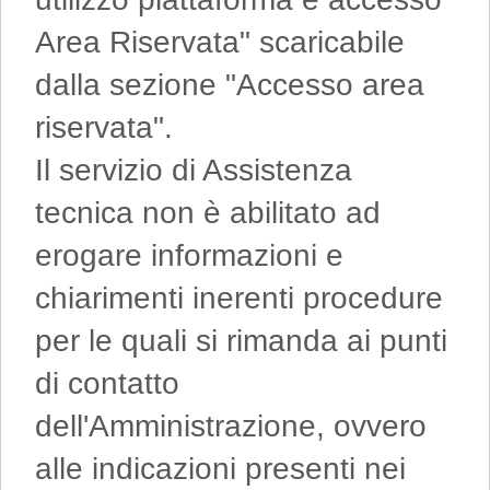
Area Riservata" scaricabile
dalla sezione "Accesso area
riservata".
Il servizio di Assistenza
tecnica non è abilitato ad
erogare informazioni e
chiarimenti inerenti procedure
per le quali si rimanda ai punti
di contatto
dell'Amministrazione, ovvero
alle indicazioni presenti nei