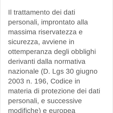
Il trattamento dei dati
personali, improntato alla
massima riservatezza e
sicurezza, avviene in
ottemperanza degli obblighi
derivanti dalla normativa
nazionale (D. Lgs 30 giugno
2003 n. 196, Codice in
materia di protezione dei dati
personali, e successive
modifiche) e europea