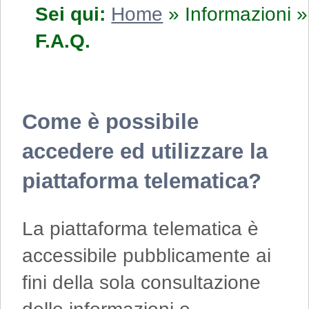
Sei qui:
Home
»
Informazioni
»
F.A.Q.
Come è possibile
accedere ed utilizzare la
piattaforma telematica?
La piattaforma telematica è
accessibile pubblicamente ai
fini della sola consultazione