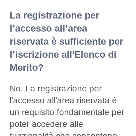
La registrazione per
l’accesso all’area
riservata è sufficiente per
l’iscrizione all'Elenco di
Merito?
No. La registrazione per
l'accesso all'area riservata è
un requisito fondamentale per
poter accedere alle
funzionalità che consentono