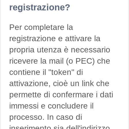
registrazione?
Per completare la
registrazione e attivare la
propria utenza è necessario
ricevere la mail (o PEC) che
contiene il "token" di
attivazione, cioè un link che
permette di confermare i dati
immessi e concludere il
processo. In caso di
inserimento sia dell'indirizzo