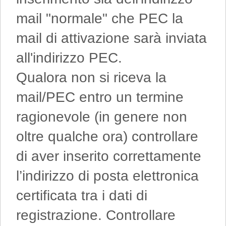
mail "normale" che PEC la
mail di attivazione sarà inviata
all'indirizzo PEC.
Qualora non si riceva la
mail/PEC entro un termine
ragionevole (in genere non
oltre qualche ora) controllare
di aver inserito correttamente
l’indirizzo di posta elettronica
certificata tra i dati di
registrazione. Controllare