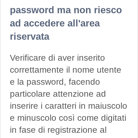
password ma non riesco
ad accedere all'area
riservata
Verificare di aver inserito
correttamente il nome utente
e la password, facendo
particolare attenzione ad
inserire i caratteri in maiuscolo
e minuscolo così come digitati
in fase di registrazione al