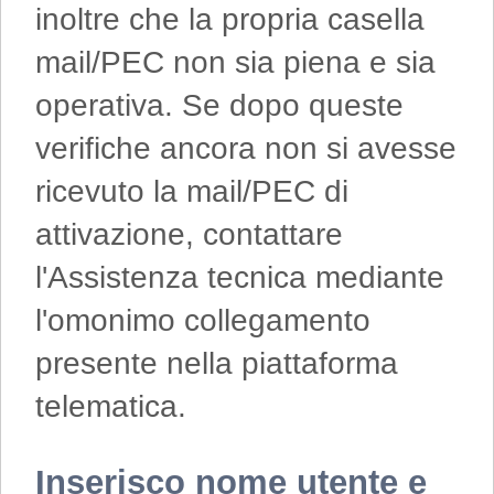
inoltre che la propria casella
mail/PEC non sia piena e sia
operativa. Se dopo queste
verifiche ancora non si avesse
ricevuto la mail/PEC di
attivazione, contattare
l'Assistenza tecnica mediante
l'omonimo collegamento
presente nella piattaforma
telematica.
Inserisco nome utente e