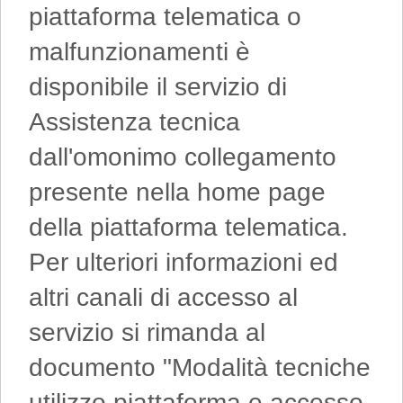
piattaforma telematica o
malfunzionamenti è
disponibile il servizio di
Assistenza tecnica
dall'omonimo collegamento
presente nella home page
della piattaforma telematica.
Per ulteriori informazioni ed
altri canali di accesso al
servizio si rimanda al
documento "Modalità tecniche
utilizzo piattaforma e accesso