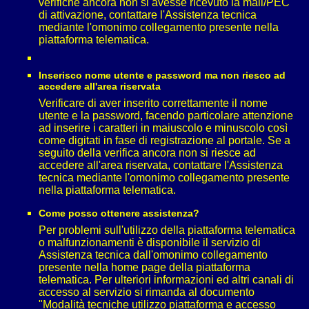
verifiche ancora non si avesse ricevuto la mail/PEC
di attivazione, contattare l'Assistenza tecnica
mediante l'omonimo collegamento presente nella
piattaforma telematica.
Inserisco nome utente e password ma non riesco ad
accedere all'area riservata
Verificare di aver inserito correttamente il nome
utente e la password, facendo particolare attenzione
ad inserire i caratteri in maiuscolo e minuscolo così
come digitati in fase di registrazione al portale. Se a
seguito della verifica ancora non si riesce ad
accedere all'area riservata, contattare l'Assistenza
tecnica mediante l'omonimo collegamento presente
nella piattaforma telematica.
Come posso ottenere assistenza?
Per problemi sull'utilizzo della piattaforma telematica
o malfunzionamenti è disponibile il servizio di
Assistenza tecnica dall'omonimo collegamento
presente nella home page della piattaforma
telematica. Per ulteriori informazioni ed altri canali di
accesso al servizio si rimanda al documento
"Modalità tecniche utilizzo piattaforma e accesso