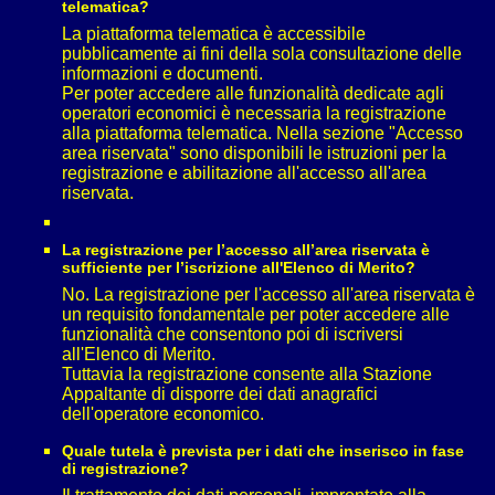
telematica?
La piattaforma telematica è accessibile
pubblicamente ai fini della sola consultazione delle
informazioni e documenti.
Per poter accedere alle funzionalità dedicate agli
operatori economici è necessaria la registrazione
alla piattaforma telematica. Nella sezione "Accesso
area riservata" sono disponibili le istruzioni per la
registrazione e abilitazione all'accesso all'area
riservata.
La registrazione per l’accesso all’area riservata è
sufficiente per l’iscrizione all'Elenco di Merito?
No. La registrazione per l'accesso all'area riservata è
un requisito fondamentale per poter accedere alle
funzionalità che consentono poi di iscriversi
all'Elenco di Merito.
Tuttavia la registrazione consente alla Stazione
Appaltante di disporre dei dati anagrafici
dell'operatore economico.
Quale tutela è prevista per i dati che inserisco in fase
di registrazione?