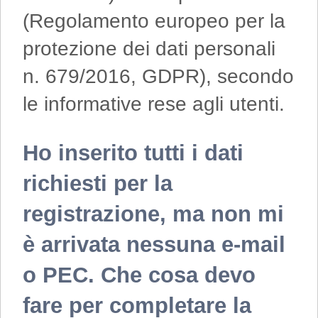
(Regolamento europeo per la
protezione dei dati personali
n. 679/2016, GDPR), secondo
le informative rese agli utenti.
Ho inserito tutti i dati
richiesti per la
registrazione, ma non mi
è arrivata nessuna e-mail
o PEC. Che cosa devo
fare per completare la