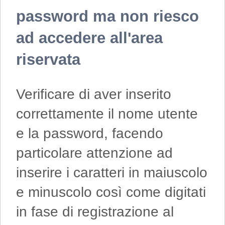
password ma non riesco
ad accedere all'area
riservata
Verificare di aver inserito
correttamente il nome utente
e la password, facendo
particolare attenzione ad
inserire i caratteri in maiuscolo
e minuscolo così come digitati
in fase di registrazione al