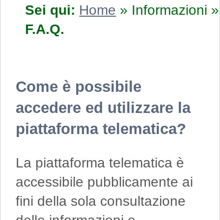
Sei qui:
Home
»
Informazioni
»
F.A.Q.
Come è possibile
accedere ed utilizzare la
piattaforma telematica?
La piattaforma telematica è
accessibile pubblicamente ai
fini della sola consultazione