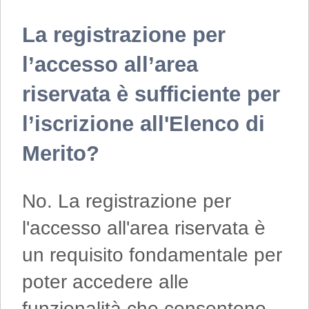
La registrazione per
l’accesso all’area
riservata è sufficiente per
l’iscrizione all'Elenco di
Merito?
No. La registrazione per
l'accesso all'area riservata è
un requisito fondamentale per
poter accedere alle
funzionalità che consentono