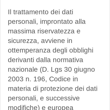
Il trattamento dei dati
personali, improntato alla
massima riservatezza e
sicurezza, avviene in
ottemperanza degli obblighi
derivanti dalla normativa
nazionale (D. Lgs 30 giugno
2003 n. 196, Codice in
materia di protezione dei dati
personali, e successive
modifiche) e europea