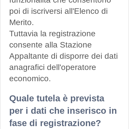
poi di iscriversi all'Elenco di
Merito.
Tuttavia la registrazione
consente alla Stazione
Appaltante di disporre dei dati
anagrafici dell'operatore
economico.
Quale tutela è prevista
per i dati che inserisco in
fase di registrazione?