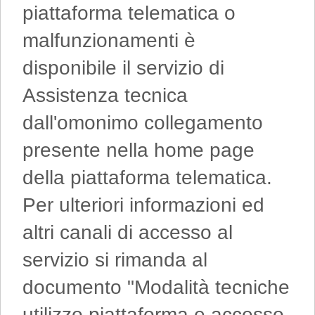
piattaforma telematica o
malfunzionamenti è
disponibile il servizio di
Assistenza tecnica
dall'omonimo collegamento
presente nella home page
della piattaforma telematica.
Per ulteriori informazioni ed
altri canali di accesso al
servizio si rimanda al
documento "Modalità tecniche
utilizzo piattaforma e accesso