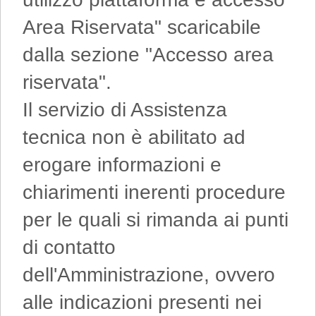
Area Riservata" scaricabile
dalla sezione "Accesso area
riservata".
Il servizio di Assistenza
tecnica non è abilitato ad
erogare informazioni e
chiarimenti inerenti procedure
per le quali si rimanda ai punti
di contatto
dell'Amministrazione, ovvero
alle indicazioni presenti nei