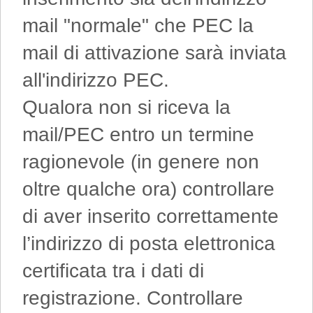
mail "normale" che PEC la
mail di attivazione sarà inviata
all'indirizzo PEC.
Qualora non si riceva la
mail/PEC entro un termine
ragionevole (in genere non
oltre qualche ora) controllare
di aver inserito correttamente
l’indirizzo di posta elettronica
certificata tra i dati di
registrazione. Controllare