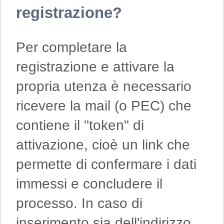
registrazione?
Per completare la
registrazione e attivare la
propria utenza è necessario
ricevere la mail (o PEC) che
contiene il "token" di
attivazione, cioè un link che
permette di confermare i dati
immessi e concludere il
processo. In caso di
inserimento sia dell'indirizzo