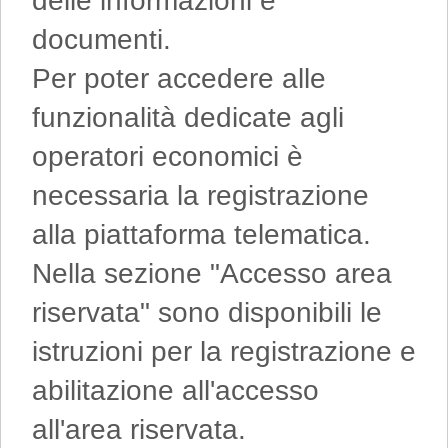
delle informazioni e
documenti.
Per poter accedere alle
funzionalità dedicate agli
operatori economici è
necessaria la registrazione
alla piattaforma telematica.
Nella sezione "Accesso area
riservata" sono disponibili le
istruzioni per la registrazione e
abilitazione all'accesso
all'area riservata.