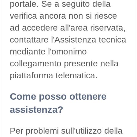
portale. Se a seguito della
verifica ancora non si riesce
ad accedere all'area riservata,
contattare l'Assistenza tecnica
mediante l'omonimo
collegamento presente nella
piattaforma telematica.
Come posso ottenere
assistenza?
Per problemi sull'utilizzo della