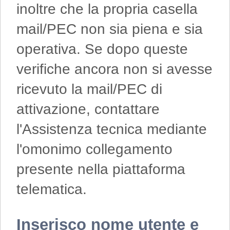
inoltre che la propria casella
mail/PEC non sia piena e sia
operativa. Se dopo queste
verifiche ancora non si avesse
ricevuto la mail/PEC di
attivazione, contattare
l'Assistenza tecnica mediante
l'omonimo collegamento
presente nella piattaforma
telematica.
Inserisco nome utente e