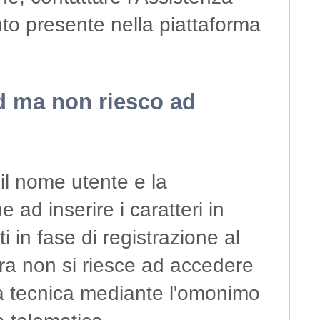
o presente nella piattaforma
d ma non riesco ad
 il nome utente e la
ad inserire i caratteri in
 in fase di registrazione al
ora non si riesce ad accedere
nza tecnica mediante l'omonimo