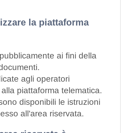
izzare la piattaforma
pubblicamente ai fini della
 documenti.
icate agli operatori
alla piattaforma telematica.
no disponibili le istruzioni
cesso all'area riservata.