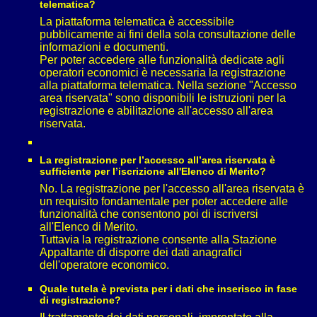
telematica?
La piattaforma telematica è accessibile
pubblicamente ai fini della sola consultazione delle
informazioni e documenti.
Per poter accedere alle funzionalità dedicate agli
operatori economici è necessaria la registrazione
alla piattaforma telematica. Nella sezione "Accesso
area riservata" sono disponibili le istruzioni per la
registrazione e abilitazione all'accesso all'area
riservata.
La registrazione per l’accesso all’area riservata è
sufficiente per l’iscrizione all'Elenco di Merito?
No. La registrazione per l'accesso all'area riservata è
un requisito fondamentale per poter accedere alle
funzionalità che consentono poi di iscriversi
all'Elenco di Merito.
Tuttavia la registrazione consente alla Stazione
Appaltante di disporre dei dati anagrafici
dell'operatore economico.
Quale tutela è prevista per i dati che inserisco in fase
di registrazione?