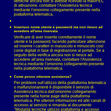
verifiche ancora non si avesse ricevuto la mail/PEC
di attivazione, contattare l'Assistenza tecnica
mediante l'omonimo collegamento presente nella
piattaforma telematica.
Inserisco nome utente e password ma non riesco ad
accedere all'area riservata
Verificare di aver inserito correttamente il nome
utente e la password, facendo particolare attenzione
ad inserire i caratteri in maiuscolo e minuscolo così
come digitati in fase di registrazione al portale. Se a
seguito della verifica ancora non si riesce ad
accedere all'area riservata, contattare l'Assistenza
tecnica mediante l'omonimo collegamento presente
nella piattaforma telematica.
Come posso ottenere assistenza?
Per problemi sull'utilizzo della piattaforma telematica
o malfunzionamenti è disponibile il servizio di
Assistenza tecnica dall'omonimo collegamento
presente nella home page della piattaforma
telematica. Per ulteriori informazioni ed altri canali di
accesso al servizio si rimanda al documento
"Modalità tecniche utilizzo piattaforma e accesso