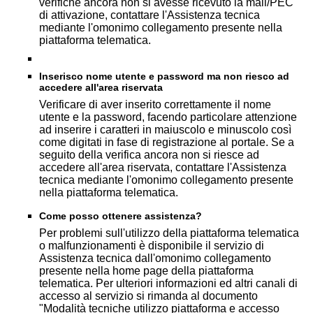
verifiche ancora non si avesse ricevuto la mail/PEC
di attivazione, contattare l'Assistenza tecnica
mediante l'omonimo collegamento presente nella
piattaforma telematica.
Inserisco nome utente e password ma non riesco ad
accedere all'area riservata
Verificare di aver inserito correttamente il nome
utente e la password, facendo particolare attenzione
ad inserire i caratteri in maiuscolo e minuscolo così
come digitati in fase di registrazione al portale. Se a
seguito della verifica ancora non si riesce ad
accedere all'area riservata, contattare l'Assistenza
tecnica mediante l'omonimo collegamento presente
nella piattaforma telematica.
Come posso ottenere assistenza?
Per problemi sull'utilizzo della piattaforma telematica
o malfunzionamenti è disponibile il servizio di
Assistenza tecnica dall'omonimo collegamento
presente nella home page della piattaforma
telematica. Per ulteriori informazioni ed altri canali di
accesso al servizio si rimanda al documento
"Modalità tecniche utilizzo piattaforma e accesso