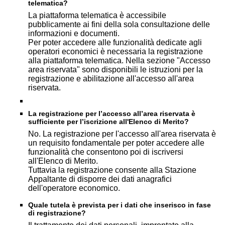
telematica?
La piattaforma telematica è accessibile
pubblicamente ai fini della sola consultazione delle
informazioni e documenti.
Per poter accedere alle funzionalità dedicate agli
operatori economici è necessaria la registrazione
alla piattaforma telematica. Nella sezione "Accesso
area riservata" sono disponibili le istruzioni per la
registrazione e abilitazione all'accesso all'area
riservata.
La registrazione per l’accesso all’area riservata è
sufficiente per l’iscrizione all'Elenco di Merito?
No. La registrazione per l'accesso all'area riservata è
un requisito fondamentale per poter accedere alle
funzionalità che consentono poi di iscriversi
all'Elenco di Merito.
Tuttavia la registrazione consente alla Stazione
Appaltante di disporre dei dati anagrafici
dell'operatore economico.
Quale tutela è prevista per i dati che inserisco in fase
di registrazione?