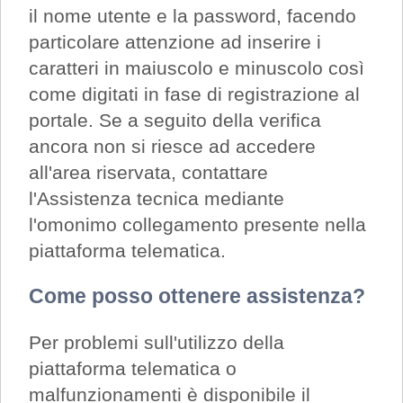
il nome utente e la password, facendo
particolare attenzione ad inserire i
caratteri in maiuscolo e minuscolo così
come digitati in fase di registrazione al
portale. Se a seguito della verifica
ancora non si riesce ad accedere
all'area riservata, contattare
l'Assistenza tecnica mediante
l'omonimo collegamento presente nella
piattaforma telematica.
Come posso ottenere assistenza?
Per problemi sull'utilizzo della
piattaforma telematica o
malfunzionamenti è disponibile il