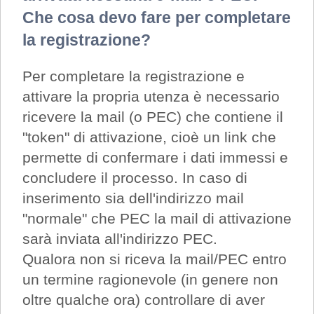
Che cosa devo fare per completare
la registrazione?
Per completare la registrazione e
attivare la propria utenza è necessario
ricevere la mail (o PEC) che contiene il
"token" di attivazione, cioè un link che
permette di confermare i dati immessi e
concludere il processo. In caso di
inserimento sia dell'indirizzo mail
"normale" che PEC la mail di attivazione
sarà inviata all'indirizzo PEC.
Qualora non si riceva la mail/PEC entro
un termine ragionevole (in genere non
oltre qualche ora) controllare di aver