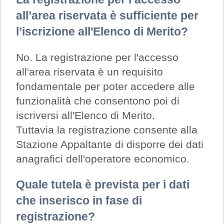
all’area riservata è sufficiente per
l’iscrizione all'Elenco di Merito?
No. La registrazione per l'accesso
all'area riservata è un requisito
fondamentale per poter accedere alle
funzionalità che consentono poi di
iscriversi all'Elenco di Merito.
Tuttavia la registrazione consente alla
Stazione Appaltante di disporre dei dati
anagrafici dell'operatore economico.
Quale tutela è prevista per i dati
che inserisco in fase di
registrazione?