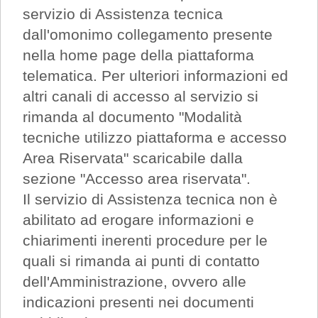
servizio di Assistenza tecnica
dall'omonimo collegamento presente
nella home page della piattaforma
telematica. Per ulteriori informazioni ed
altri canali di accesso al servizio si
rimanda al documento "Modalità
tecniche utilizzo piattaforma e accesso
Area Riservata" scaricabile dalla
sezione "Accesso area riservata".
Il servizio di Assistenza tecnica non è
abilitato ad erogare informazioni e
chiarimenti inerenti procedure per le
quali si rimanda ai punti di contatto
dell'Amministrazione, ovvero alle
indicazioni presenti nei documenti