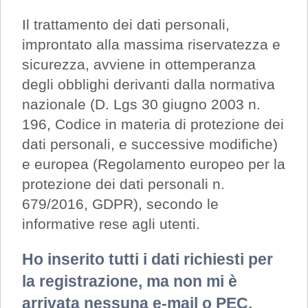
Il trattamento dei dati personali,
improntato alla massima riservatezza e
sicurezza, avviene in ottemperanza
degli obblighi derivanti dalla normativa
nazionale (D. Lgs 30 giugno 2003 n.
196, Codice in materia di protezione dei
dati personali, e successive modifiche)
e europea (Regolamento europeo per la
protezione dei dati personali n.
679/2016, GDPR), secondo le
informative rese agli utenti.
Ho inserito tutti i dati richiesti per
la registrazione, ma non mi è
arrivata nessuna e-mail o PEC.