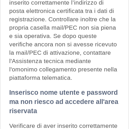
inserito correttamente l’indirizzo di
posta elettronica certificata tra i dati di
registrazione. Controllare inoltre che la
propria casella mail/PEC non sia piena
e sia operativa. Se dopo queste
verifiche ancora non si avesse ricevuto
la mail/PEC di attivazione, contattare
l'Assistenza tecnica mediante
l'omonimo collegamento presente nella
piattaforma telematica.
Inserisco nome utente e password
ma non riesco ad accedere all'area
riservata
Verificare di aver inserito correttamente