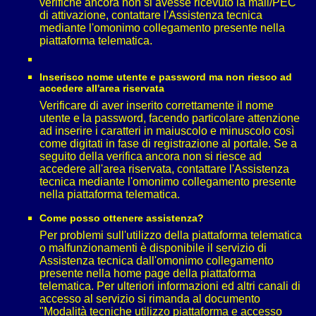
verifiche ancora non si avesse ricevuto la mail/PEC
di attivazione, contattare l'Assistenza tecnica
mediante l'omonimo collegamento presente nella
piattaforma telematica.
Inserisco nome utente e password ma non riesco ad
accedere all'area riservata
Verificare di aver inserito correttamente il nome
utente e la password, facendo particolare attenzione
ad inserire i caratteri in maiuscolo e minuscolo così
come digitati in fase di registrazione al portale. Se a
seguito della verifica ancora non si riesce ad
accedere all'area riservata, contattare l'Assistenza
tecnica mediante l'omonimo collegamento presente
nella piattaforma telematica.
Come posso ottenere assistenza?
Per problemi sull'utilizzo della piattaforma telematica
o malfunzionamenti è disponibile il servizio di
Assistenza tecnica dall'omonimo collegamento
presente nella home page della piattaforma
telematica. Per ulteriori informazioni ed altri canali di
accesso al servizio si rimanda al documento
"Modalità tecniche utilizzo piattaforma e accesso