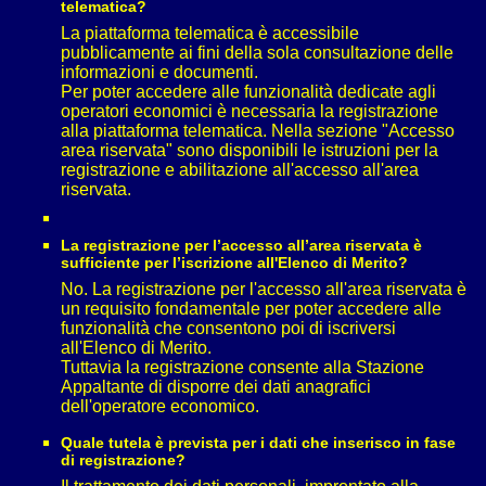
telematica?
La piattaforma telematica è accessibile
pubblicamente ai fini della sola consultazione delle
informazioni e documenti.
Per poter accedere alle funzionalità dedicate agli
operatori economici è necessaria la registrazione
alla piattaforma telematica. Nella sezione "Accesso
area riservata" sono disponibili le istruzioni per la
registrazione e abilitazione all'accesso all'area
riservata.
La registrazione per l’accesso all’area riservata è
sufficiente per l’iscrizione all'Elenco di Merito?
No. La registrazione per l'accesso all'area riservata è
un requisito fondamentale per poter accedere alle
funzionalità che consentono poi di iscriversi
all'Elenco di Merito.
Tuttavia la registrazione consente alla Stazione
Appaltante di disporre dei dati anagrafici
dell'operatore economico.
Quale tutela è prevista per i dati che inserisco in fase
di registrazione?