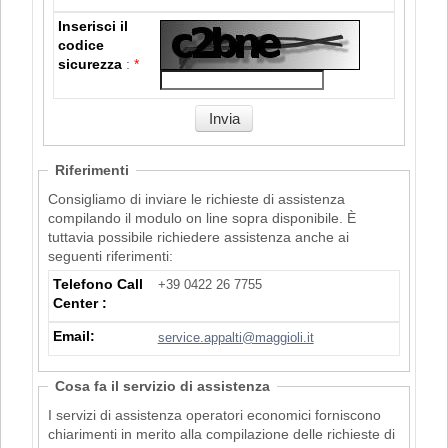
Inserisci il
codice
sicurezza
:
*
Riferimenti
Consigliamo di inviare le richieste di assistenza
compilando il modulo on line sopra disponibile. È
tuttavia possibile richiedere assistenza anche ai
seguenti riferimenti:
Telefono Call
+39 0422 26 7755
Center :
Email:
service.appalti@maggioli.it
Cosa fa il servizio di assistenza
I servizi di assistenza operatori economici forniscono
chiarimenti in merito alla compilazione delle richieste di