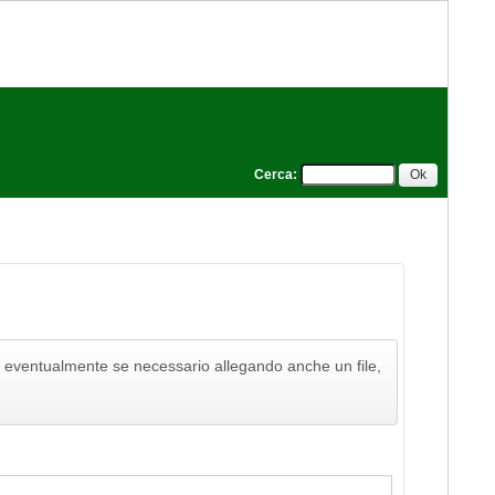
Cerca
:
to, eventualmente se necessario allegando anche un file,