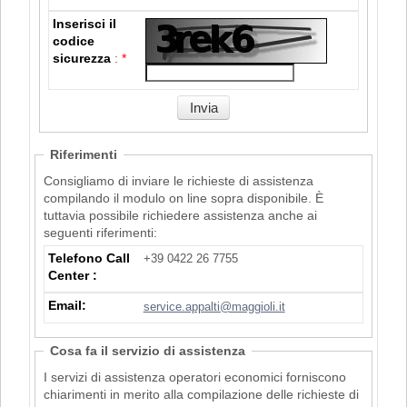
Inserisci il
codice
sicurezza
:
*
Riferimenti
Consigliamo di inviare le richieste di assistenza
compilando il modulo on line sopra disponibile. È
tuttavia possibile richiedere assistenza anche ai
seguenti riferimenti:
Telefono Call
+39 0422 26 7755
Center :
Email:
service.appalti@maggioli.it
Cosa fa il servizio di assistenza
I servizi di assistenza operatori economici forniscono
chiarimenti in merito alla compilazione delle richieste di