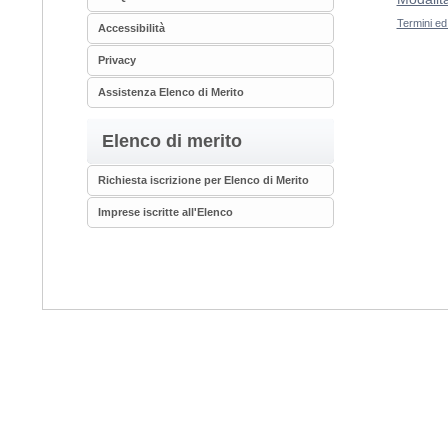
Termini ed 
Accessibilità
Privacy
Assistenza Elenco di Merito
Elenco di merito
Richiesta iscrizione per Elenco di Merito
Imprese iscritte all'Elenco