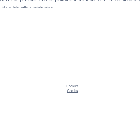
utilizzo della piattaforma telematica
Cookies
Credits