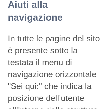
Aiuti alla
navigazione
In tutte le pagine del sito
è presente sotto la
testata il menu di
navigazione orizzontale
"Sei qui:" che indica la
posizione dell'utente