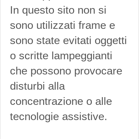
In questo sito non si
sono utilizzati frame e
sono state evitati oggetti
o scritte lampeggianti
che possono provocare
disturbi alla
concentrazione o alle
tecnologie assistive.