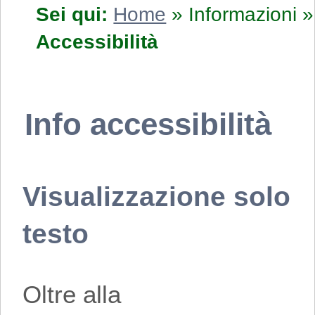
Sei qui:
Home
»
Informazioni
»
Accessibilità
Info accessibilità
Visualizzazione solo
testo
Oltre alla