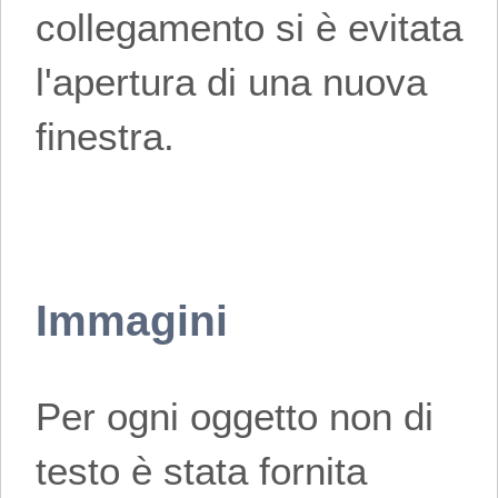
collegamento si è evitata
l'apertura di una nuova
finestra.
Immagini
Per ogni oggetto non di
testo è stata fornita