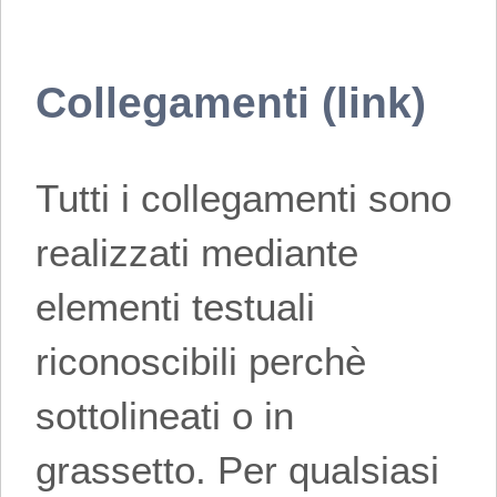
Collegamenti (link)
Tutti i collegamenti sono
realizzati mediante
elementi testuali
riconoscibili perchè
sottolineati o in
grassetto. Per qualsiasi