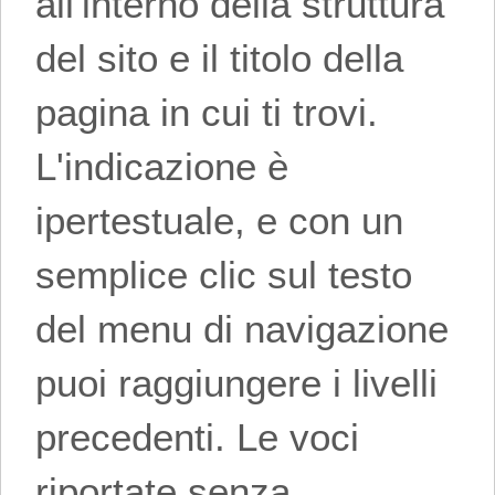
all'interno della struttura
del sito e il titolo della
pagina in cui ti trovi.
L'indicazione è
ipertestuale, e con un
semplice clic sul testo
del menu di navigazione
puoi raggiungere i livelli
precedenti. Le voci
riportate senza