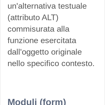
un'alternativa testuale
(attributo ALT)
commisurata alla
funzione esercitata
dall'oggetto originale
nello specifico contesto.
Moduli (form)