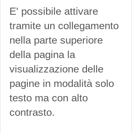
E' possibile attivare
tramite un collegamento
nella parte superiore
della pagina la
visualizzazione delle
pagine in modalità solo
testo ma con alto
contrasto.