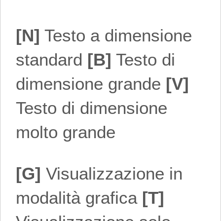
[N]
Testo a dimensione
standard
[B]
Testo di
dimensione grande
[V]
Testo di dimensione
molto grande
[G]
Visualizzazione in
modalità grafica
[T]