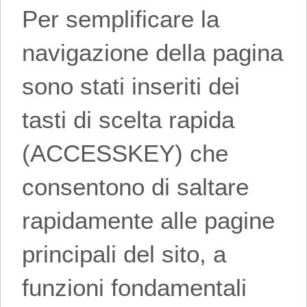
Per semplificare la
navigazione della pagina
sono stati inseriti dei
tasti di scelta rapida
(ACCESSKEY) che
consentono di saltare
rapidamente alle pagine
principali del sito, a
funzioni fondamentali