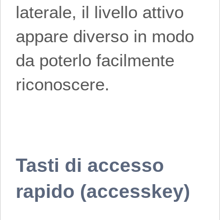
laterale, il livello attivo
appare diverso in modo
da poterlo facilmente
riconoscere.
Tasti di accesso
rapido (accesskey)