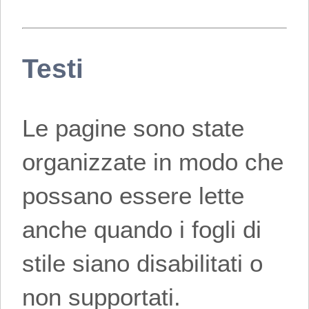
Testi
Le pagine sono state
organizzate in modo che
possano essere lette
anche quando i fogli di
stile siano disabilitati o
non supportati.