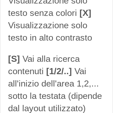
Visualizzazione solo
testo senza colori
[X]
Visualizzazione solo
testo in alto contrasto
[S]
Vai alla ricerca
contenuti
[1/2/..]
Vai
all'inizio dell'area 1,2,...
sotto la testata (dipende
dal layout utilizzato)