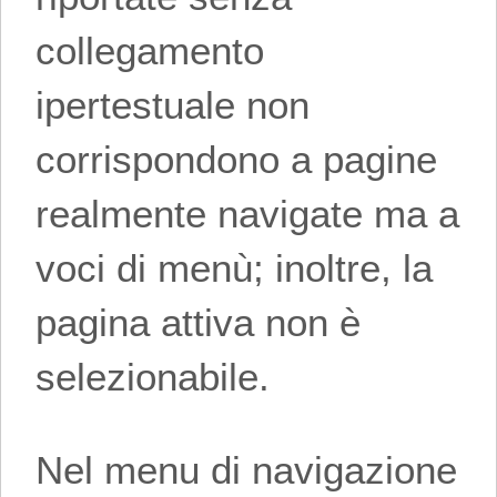
collegamento
ipertestuale non
corrispondono a pagine
realmente navigate ma a
voci di menù; inoltre, la
pagina attiva non è
selezionabile.
Nel menu di navigazione