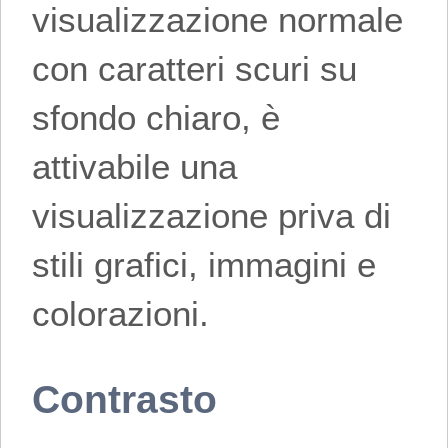
visualizzazione normale
con caratteri scuri su
sfondo chiaro, è
attivabile una
visualizzazione priva di
stili grafici, immagini e
colorazioni.
Contrasto