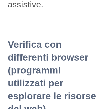
assistive.
Verifica con
differenti browser
(programmi
utilizzati per
esplorare le risorse
del web)