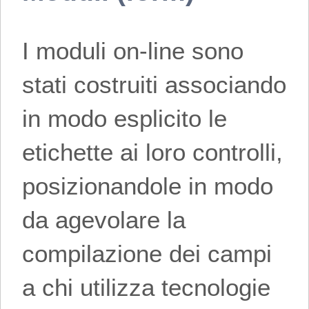
I moduli on-line sono
stati costruiti associando
in modo esplicito le
etichette ai loro controlli,
posizionandole in modo
da agevolare la
compilazione dei campi
a chi utilizza tecnologie