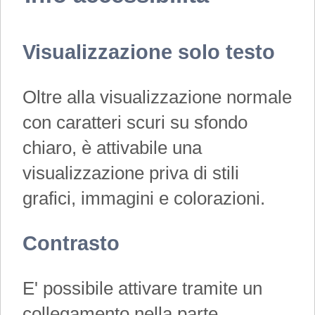
Visualizzazione solo testo
Oltre alla visualizzazione normale
con caratteri scuri su sfondo
chiaro, è attivabile una
visualizzazione priva di stili
grafici, immagini e colorazioni.
Contrasto
E' possibile attivare tramite un
collegamento nella parte