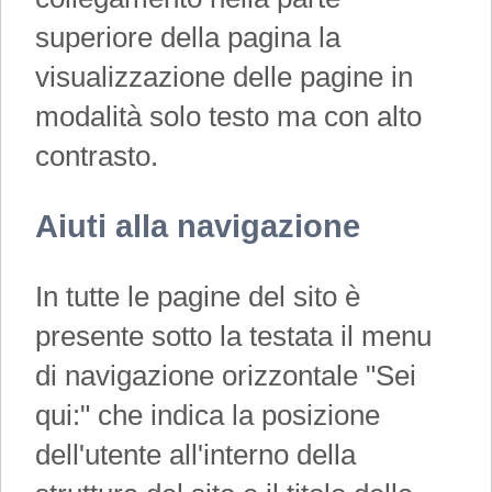
superiore della pagina la
visualizzazione delle pagine in
modalità solo testo ma con alto
contrasto.
Aiuti alla navigazione
In tutte le pagine del sito è
presente sotto la testata il menu
di navigazione orizzontale "Sei
qui:" che indica la posizione
dell'utente all'interno della