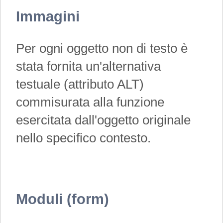
Immagini
Per ogni oggetto non di testo è
stata fornita un'alternativa
testuale (attributo ALT)
commisurata alla funzione
esercitata dall'oggetto originale
nello specifico contesto.
Moduli (form)