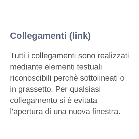
Collegamenti (link)
Tutti i collegamenti sono realizzati
mediante elementi testuali
riconoscibili perchè sottolineati o
in grassetto. Per qualsiasi
collegamento si è evitata
l'apertura di una nuova finestra.