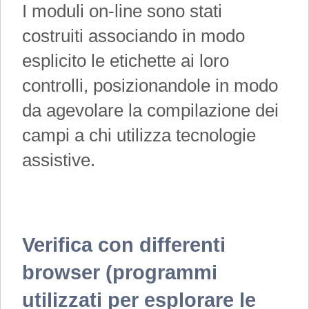
I moduli on-line sono stati
costruiti associando in modo
esplicito le etichette ai loro
controlli, posizionandole in modo
da agevolare la compilazione dei
campi a chi utilizza tecnologie
assistive.
Verifica con differenti
browser (programmi
utilizzati per esplorare le