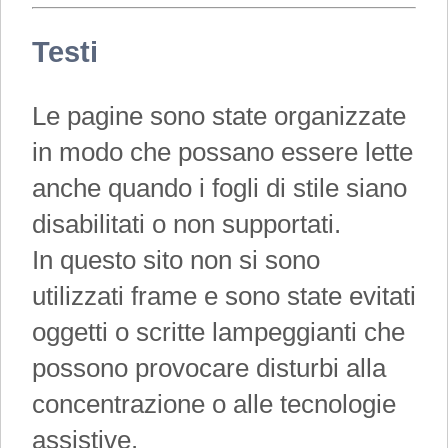
Testi
Le pagine sono state organizzate
in modo che possano essere lette
anche quando i fogli di stile siano
disabilitati o non supportati.
In questo sito non si sono
utilizzati frame e sono state evitati
oggetti o scritte lampeggianti che
possono provocare disturbi alla
concentrazione o alle tecnologie
assistive.