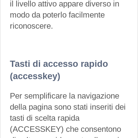
il livello attivo appare diverso in
modo da poterlo facilmente
riconoscere.
Tasti di accesso rapido
(accesskey)
Per semplificare la navigazione
della pagina sono stati inseriti dei
tasti di scelta rapida
(ACCESSKEY) che consentono