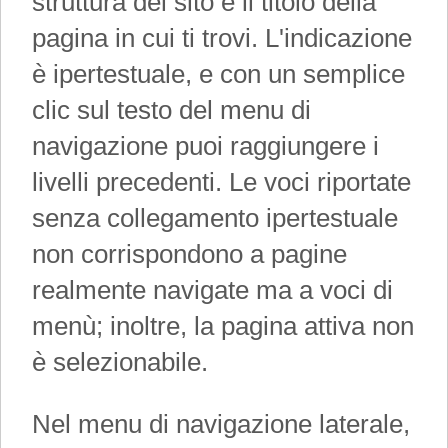
struttura del sito e il titolo della
pagina in cui ti trovi. L'indicazione
è ipertestuale, e con un semplice
clic sul testo del menu di
navigazione puoi raggiungere i
livelli precedenti. Le voci riportate
senza collegamento ipertestuale
non corrispondono a pagine
realmente navigate ma a voci di
menù; inoltre, la pagina attiva non
è selezionabile.
Nel menu di navigazione laterale,