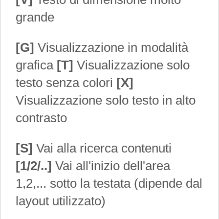
grande
[G]
Visualizzazione in modalità
grafica
[T]
Visualizzazione solo
testo senza colori
[X]
Visualizzazione solo testo in alto
contrasto
[S]
Vai alla ricerca contenuti
[1/2/..]
Vai all'inizio dell'area
1,2,... sotto la testata (dipende dal
layout utilizzato)