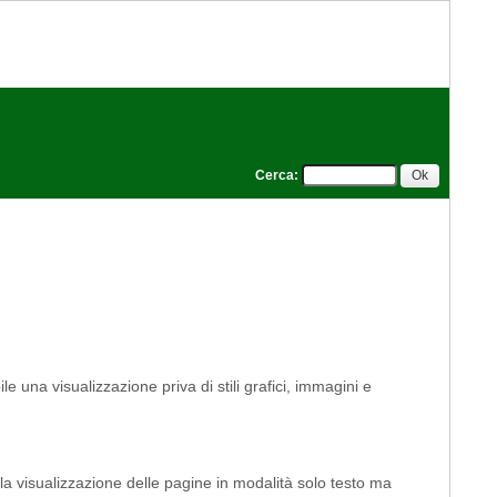
Cerca
:
le una visualizzazione priva di stili grafici, immagini e
 la visualizzazione delle pagine in modalità solo testo ma