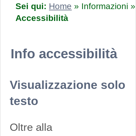
Sei qui:
Home
»
Informazioni
»
Accessibilità
Info accessibilità
Visualizzazione solo
testo
Oltre alla