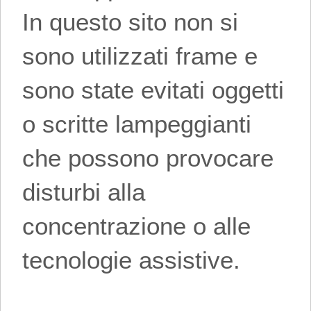
In questo sito non si
sono utilizzati frame e
sono state evitati oggetti
o scritte lampeggianti
che possono provocare
disturbi alla
concentrazione o alle
tecnologie assistive.