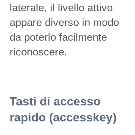
laterale, il livello attivo
appare diverso in modo
da poterlo facilmente
riconoscere.
Tasti di accesso
rapido (accesskey)