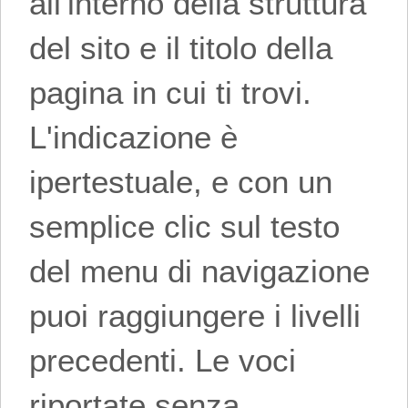
all'interno della struttura
del sito e il titolo della
pagina in cui ti trovi.
L'indicazione è
ipertestuale, e con un
semplice clic sul testo
del menu di navigazione
puoi raggiungere i livelli
precedenti. Le voci
riportate senza