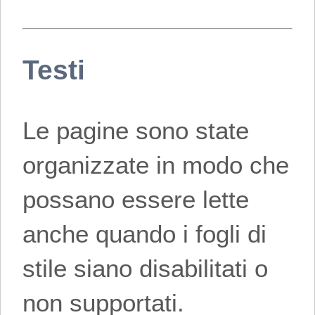
Testi
Le pagine sono state
organizzate in modo che
possano essere lette
anche quando i fogli di
stile siano disabilitati o
non supportati.