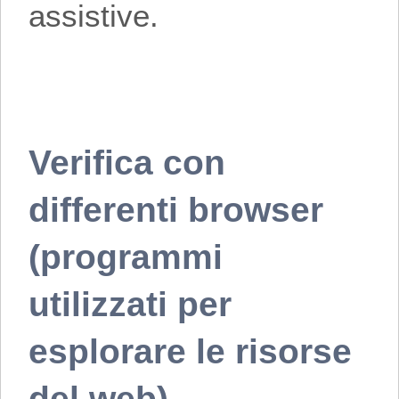
assistive.
Verifica con
differenti browser
(programmi
utilizzati per
esplorare le risorse
del web)