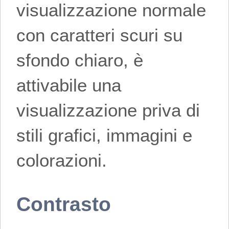
visualizzazione normale
con caratteri scuri su
sfondo chiaro, è
attivabile una
visualizzazione priva di
stili grafici, immagini e
colorazioni.
Contrasto