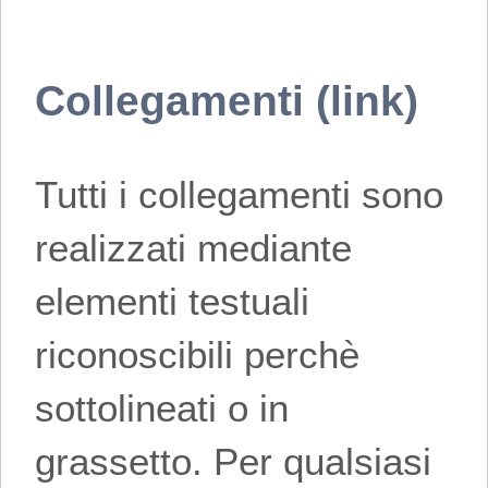
Collegamenti (link)
Tutti i collegamenti sono
realizzati mediante
elementi testuali
riconoscibili perchè
sottolineati o in
grassetto. Per qualsiasi