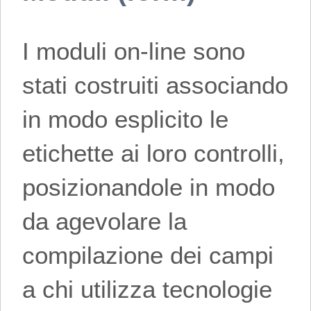
I moduli on-line sono
stati costruiti associando
in modo esplicito le
etichette ai loro controlli,
posizionandole in modo
da agevolare la
compilazione dei campi
a chi utilizza tecnologie