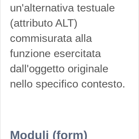
un'alternativa testuale
(attributo ALT)
commisurata alla
funzione esercitata
dall'oggetto originale
nello specifico contesto.
Moduli (form)