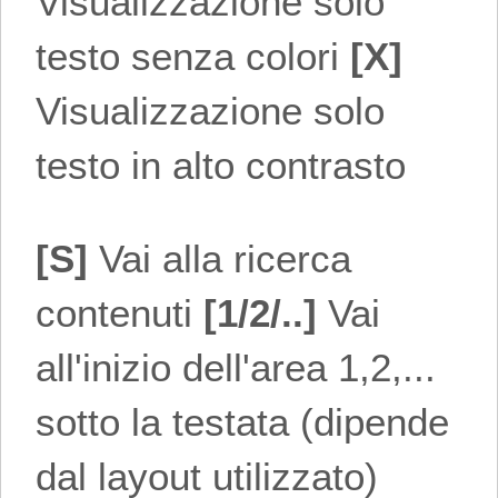
Visualizzazione solo
testo senza colori
[X]
Visualizzazione solo
testo in alto contrasto
[S]
Vai alla ricerca
contenuti
[1/2/..]
Vai
all'inizio dell'area 1,2,...
sotto la testata (dipende
dal layout utilizzato)