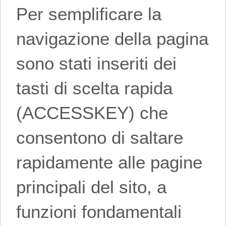
Per semplificare la
navigazione della pagina
sono stati inseriti dei
tasti di scelta rapida
(ACCESSKEY) che
consentono di saltare
rapidamente alle pagine
principali del sito, a
funzioni fondamentali