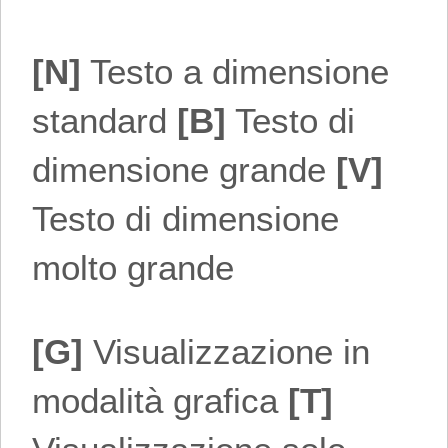
[N]
Testo a dimensione
standard
[B]
Testo di
dimensione grande
[V]
Testo di dimensione
molto grande
[G]
Visualizzazione in
modalità grafica
[T]