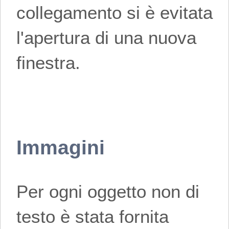
collegamento si è evitata
l'apertura di una nuova
finestra.
Immagini
Per ogni oggetto non di
testo è stata fornita