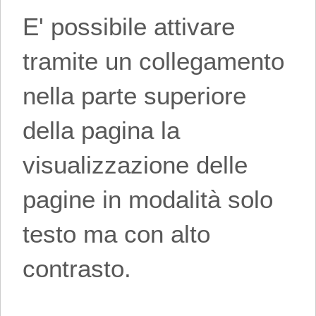
E' possibile attivare
tramite un collegamento
nella parte superiore
della pagina la
visualizzazione delle
pagine in modalità solo
testo ma con alto
contrasto.