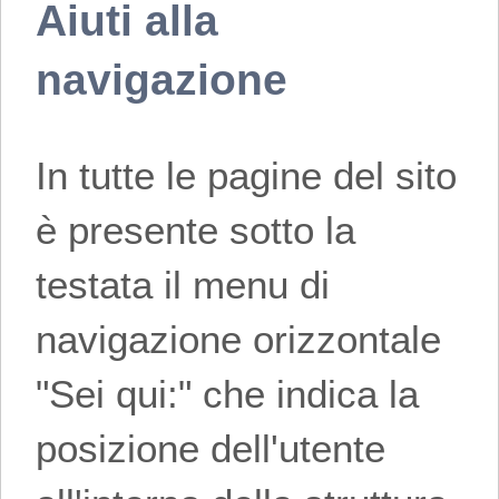
Aiuti alla
navigazione
In tutte le pagine del sito
è presente sotto la
testata il menu di
navigazione orizzontale
"Sei qui:" che indica la
posizione dell'utente