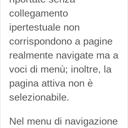
collegamento
ipertestuale non
corrispondono a pagine
realmente navigate ma a
voci di menù; inoltre, la
pagina attiva non è
selezionabile.
Nel menu di navigazione