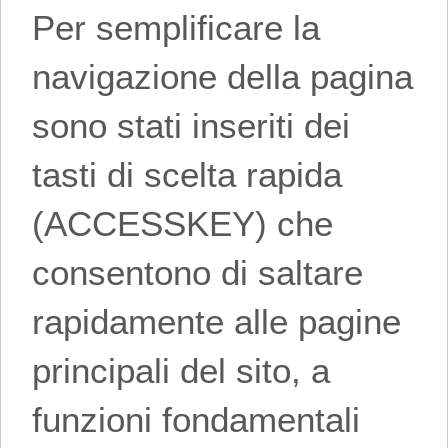
Per semplificare la
navigazione della pagina
sono stati inseriti dei
tasti di scelta rapida
(ACCESSKEY) che
consentono di saltare
rapidamente alle pagine
principali del sito, a
funzioni fondamentali