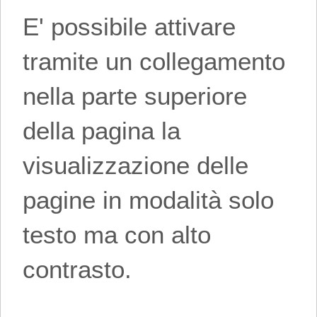
E' possibile attivare
tramite un collegamento
nella parte superiore
della pagina la
visualizzazione delle
pagine in modalità solo
testo ma con alto
contrasto.