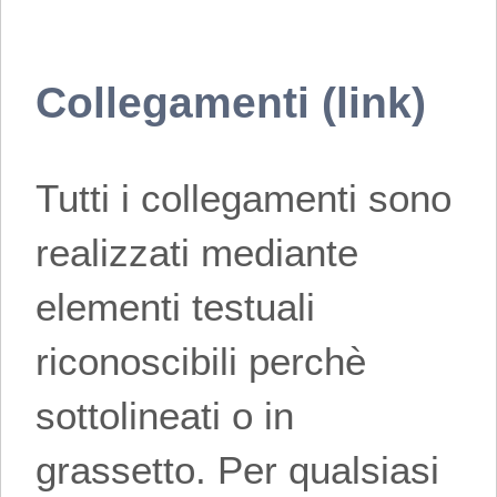
Collegamenti (link)
Tutti i collegamenti sono
realizzati mediante
elementi testuali
riconoscibili perchè
sottolineati o in
grassetto. Per qualsiasi