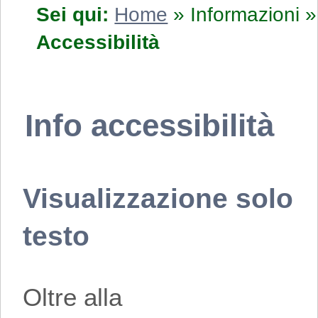
Sei qui:
Home
»
Informazioni
»
Accessibilità
Info accessibilità
Visualizzazione solo
testo
Oltre alla