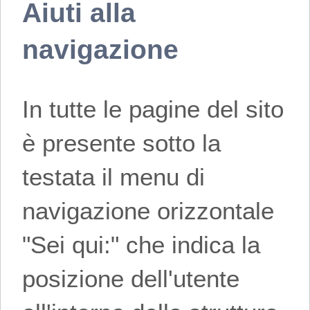
Aiuti alla
navigazione
In tutte le pagine del sito
è presente sotto la
testata il menu di
navigazione orizzontale
"Sei qui:" che indica la
posizione dell'utente