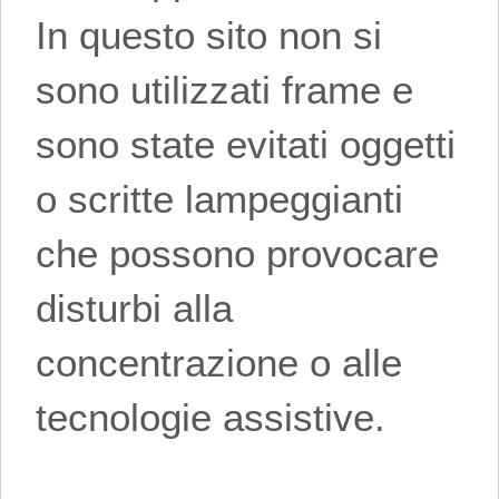
In questo sito non si
sono utilizzati frame e
sono state evitati oggetti
o scritte lampeggianti
che possono provocare
disturbi alla
concentrazione o alle
tecnologie assistive.