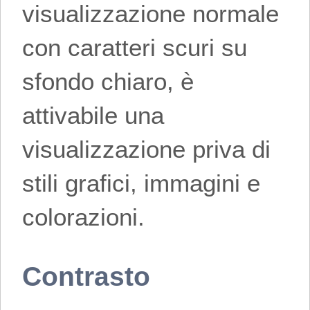
visualizzazione normale
con caratteri scuri su
sfondo chiaro, è
attivabile una
visualizzazione priva di
stili grafici, immagini e
colorazioni.
Contrasto