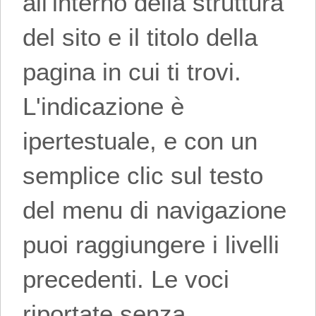
all'interno della struttura
del sito e il titolo della
pagina in cui ti trovi.
L'indicazione è
ipertestuale, e con un
semplice clic sul testo
del menu di navigazione
puoi raggiungere i livelli
precedenti. Le voci
riportate senza