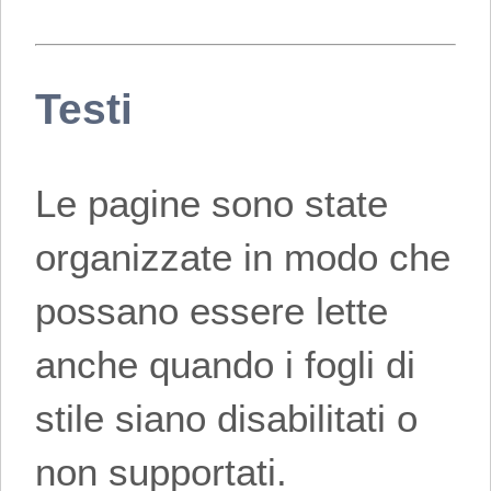
Testi
Le pagine sono state
organizzate in modo che
possano essere lette
anche quando i fogli di
stile siano disabilitati o
non supportati.