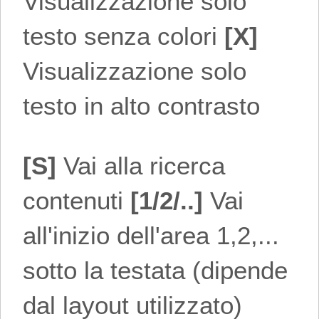
Visualizzazione solo
testo senza colori
[X]
Visualizzazione solo
testo in alto contrasto
[S]
Vai alla ricerca
contenuti
[1/2/..]
Vai
all'inizio dell'area 1,2,...
sotto la testata (dipende
dal layout utilizzato)