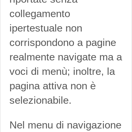
collegamento
ipertestuale non
corrispondono a pagine
realmente navigate ma a
voci di menù; inoltre, la
pagina attiva non è
selezionabile.
Nel menu di navigazione