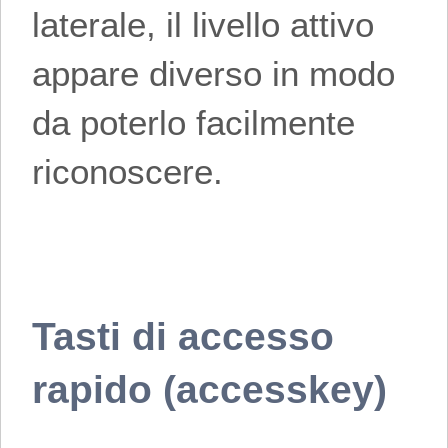
laterale, il livello attivo
appare diverso in modo
da poterlo facilmente
riconoscere.
Tasti di accesso
rapido (accesskey)