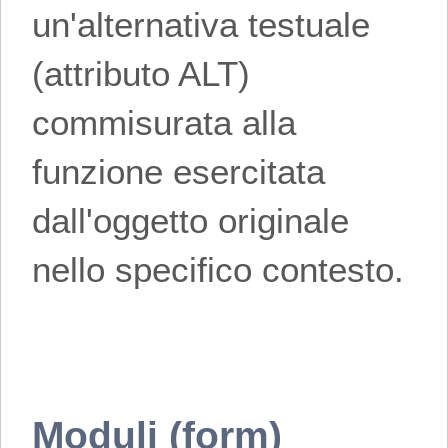
un'alternativa testuale
(attributo ALT)
commisurata alla
funzione esercitata
dall'oggetto originale
nello specifico contesto.
Moduli (form)