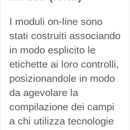
I moduli on-line sono
stati costruiti associando
in modo esplicito le
etichette ai loro controlli,
posizionandole in modo
da agevolare la
compilazione dei campi
a chi utilizza tecnologie