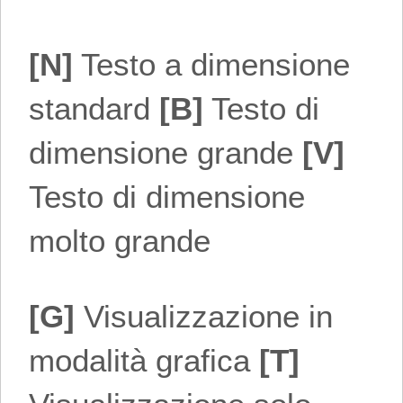
[N]
Testo a dimensione
standard
[B]
Testo di
dimensione grande
[V]
Testo di dimensione
molto grande
[G]
Visualizzazione in
modalità grafica
[T]