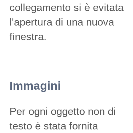
collegamento si è evitata
l'apertura di una nuova
finestra.
Immagini
Per ogni oggetto non di
testo è stata fornita