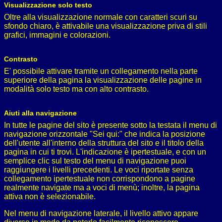
Visualizzazione solo testo
Oltre alla visualizzazione normale con caratteri scuri su
sfondo chiaro, è attivabile una visualizzazione priva di stili
grafici, immagini e colorazioni.
Contrasto
E' possibile attivare tramite un collegamento nella parte
superiore della pagina la visualizzazione delle pagine in
modalità solo testo ma con alto contrasto.
Aiuti alla navigazione
In tutte le pagine del sito è presente sotto la testata il menu di
navigazione orizzontale "Sei qui:" che indica la posizione
dell'utente all'interno della struttura del sito e il titolo della
pagina in cui ti trovi. L'indicazione è ipertestuale, e con un
semplice clic sul testo del menu di navigazione puoi
raggiungere i livelli precedenti. Le voci riportate senza
collegamento ipertestuale non corrispondono a pagine
realmente navigate ma a voci di menù; inoltre, la pagina
attiva non è selezionabile.
Nel menu di navigazione laterale, il livello attivo appare