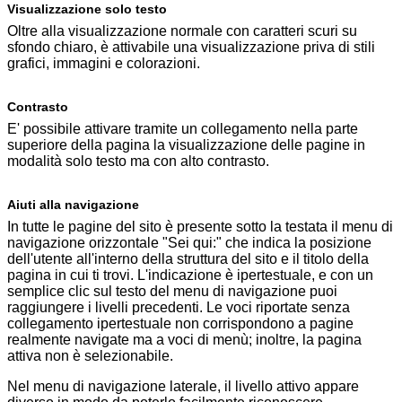
Visualizzazione solo testo
Oltre alla visualizzazione normale con caratteri scuri su
sfondo chiaro, è attivabile una visualizzazione priva di stili
grafici, immagini e colorazioni.
Contrasto
E' possibile attivare tramite un collegamento nella parte
superiore della pagina la visualizzazione delle pagine in
modalità solo testo ma con alto contrasto.
Aiuti alla navigazione
In tutte le pagine del sito è presente sotto la testata il menu di
navigazione orizzontale "Sei qui:" che indica la posizione
dell'utente all'interno della struttura del sito e il titolo della
pagina in cui ti trovi. L'indicazione è ipertestuale, e con un
semplice clic sul testo del menu di navigazione puoi
raggiungere i livelli precedenti. Le voci riportate senza
collegamento ipertestuale non corrispondono a pagine
realmente navigate ma a voci di menù; inoltre, la pagina
attiva non è selezionabile.
Nel menu di navigazione laterale, il livello attivo appare