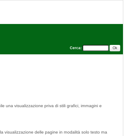
Cerca
:
le una visualizzazione priva di stili grafici, immagini e
 la visualizzazione delle pagine in modalità solo testo ma