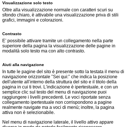
Visualizzazione solo testo
Oltre alla visualizzazione normale con caratteri scuri su
sfondo chiaro, è attivabile una visualizzazione priva di stili
grafici, immagini e colorazioni.
Contrasto
E' possibile attivare tramite un collegamento nella parte
superiore della pagina la visualizzazione delle pagine in
modalità solo testo ma con alto contrasto.
Aiuti alla navigazione
In tutte le pagine del sito è presente sotto la testata il menu di
navigazione orizzontale "Sei qui:" che indica la posizione
dell'utente all'interno della struttura del sito e il titolo della
pagina in cui ti trovi. L'indicazione è ipertestuale, e con un
semplice clic sul testo del menu di navigazione puoi
raggiungere i livelli precedenti. Le voci riportate senza
collegamento ipertestuale non corrispondono a pagine
realmente navigate ma a voci di menù; inoltre, la pagina
attiva non è selezionabile.
Nel menu di navigazione laterale, il livello attivo appare