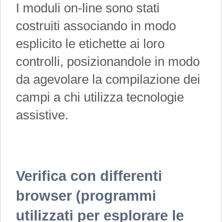
I moduli on-line sono stati
costruiti associando in modo
esplicito le etichette ai loro
controlli, posizionandole in modo
da agevolare la compilazione dei
campi a chi utilizza tecnologie
assistive.
Verifica con differenti
browser (programmi
utilizzati per esplorare le