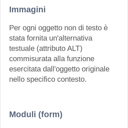
Immagini
Per ogni oggetto non di testo è
stata fornita un'alternativa
testuale (attributo ALT)
commisurata alla funzione
esercitata dall'oggetto originale
nello specifico contesto.
Moduli (form)