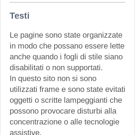
Testi
Le pagine sono state organizzate
in modo che possano essere lette
anche quando i fogli di stile siano
disabilitati o non supportati.
In questo sito non si sono
utilizzati frame e sono state evitati
oggetti o scritte lampeggianti che
possono provocare disturbi alla
concentrazione o alle tecnologie
assistive.