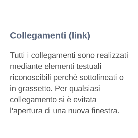
Collegamenti (link)
Tutti i collegamenti sono realizzati
mediante elementi testuali
riconoscibili perchè sottolineati o
in grassetto. Per qualsiasi
collegamento si è evitata
l'apertura di una nuova finestra.