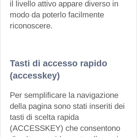
il livello attivo appare diverso in
modo da poterlo facilmente
riconoscere.
Tasti di accesso rapido
(accesskey)
Per semplificare la navigazione
della pagina sono stati inseriti dei
tasti di scelta rapida
(ACCESSKEY) che consentono