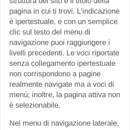
struttura del sito e il titolo della
pagina in cui ti trovi. L'indicazione
è ipertestuale, e con un semplice
clic sul testo del menu di
navigazione puoi raggiungere i
livelli precedenti. Le voci riportate
senza collegamento ipertestuale
non corrispondono a pagine
realmente navigate ma a voci di
menù; inoltre, la pagina attiva non
è selezionabile.
Nel menu di navigazione laterale,