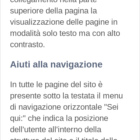
superiore della pagina la
visualizzazione delle pagine in
modalità solo testo ma con alto
contrasto.
Aiuti alla navigazione
In tutte le pagine del sito è
presente sotto la testata il menu
di navigazione orizzontale "Sei
qui:" che indica la posizione
dell'utente all'interno della