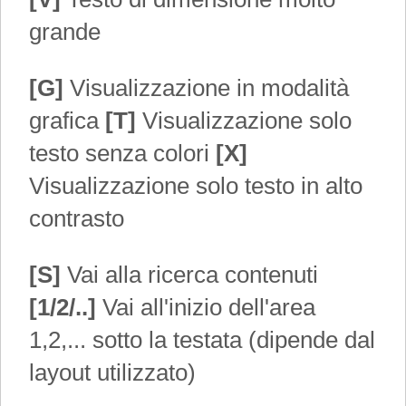
grande
[G]
Visualizzazione in modalità
grafica
[T]
Visualizzazione solo
testo senza colori
[X]
Visualizzazione solo testo in alto
contrasto
[S]
Vai alla ricerca contenuti
[1/2/..]
Vai all'inizio dell'area
1,2,... sotto la testata (dipende dal
layout utilizzato)