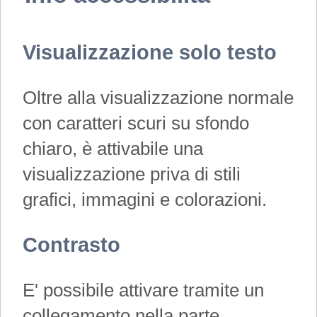
Visualizzazione solo testo
Oltre alla visualizzazione normale
con caratteri scuri su sfondo
chiaro, è attivabile una
visualizzazione priva di stili
grafici, immagini e colorazioni.
Contrasto
E' possibile attivare tramite un
collegamento nella parte