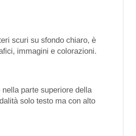
eri scuri su sfondo chiaro, è
rafici, immagini e colorazioni.
 nella parte superiore della
dalità solo testo ma con alto