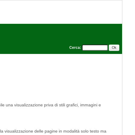
Cerca
:
le una visualizzazione priva di stili grafici, immagini e
 la visualizzazione delle pagine in modalità solo testo ma