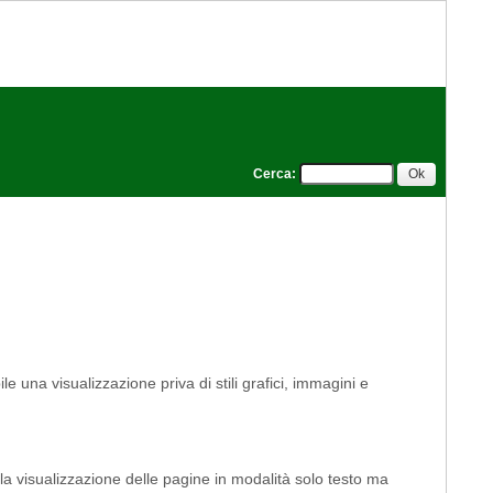
Cerca
:
le una visualizzazione priva di stili grafici, immagini e
 la visualizzazione delle pagine in modalità solo testo ma