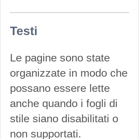
Testi
Le pagine sono state
organizzate in modo che
possano essere lette
anche quando i fogli di
stile siano disabilitati o
non supportati.