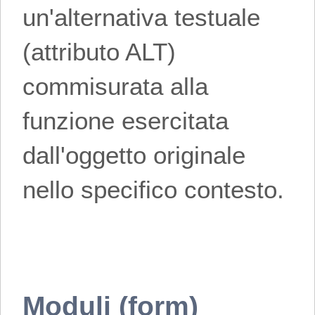
un'alternativa testuale
(attributo ALT)
commisurata alla
funzione esercitata
dall'oggetto originale
nello specifico contesto.
Moduli (form)