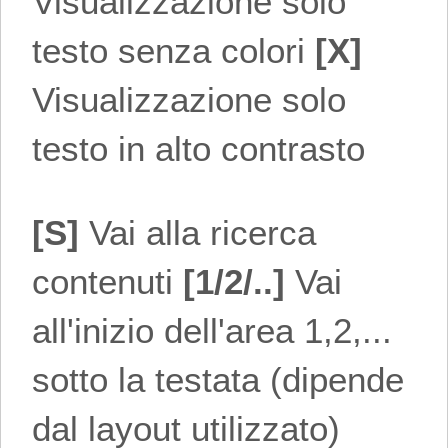
Visualizzazione solo
testo senza colori
[X]
Visualizzazione solo
testo in alto contrasto
[S]
Vai alla ricerca
contenuti
[1/2/..]
Vai
all'inizio dell'area 1,2,...
sotto la testata (dipende
dal layout utilizzato)