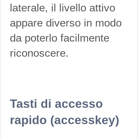
laterale, il livello attivo
appare diverso in modo
da poterlo facilmente
riconoscere.
Tasti di accesso
rapido (accesskey)