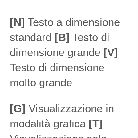
[N]
Testo a dimensione
standard
[B]
Testo di
dimensione grande
[V]
Testo di dimensione
molto grande
[G]
Visualizzazione in
modalità grafica
[T]