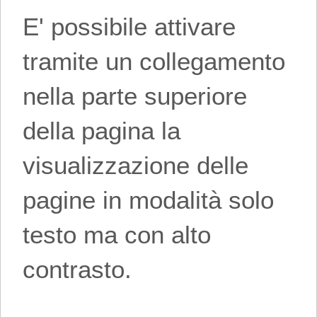
E' possibile attivare
tramite un collegamento
nella parte superiore
della pagina la
visualizzazione delle
pagine in modalità solo
testo ma con alto
contrasto.