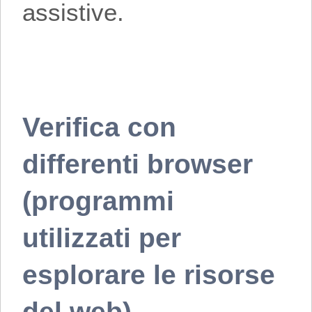
assistive.
Verifica con
differenti browser
(programmi
utilizzati per
esplorare le risorse
del web)