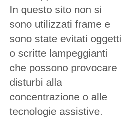
In questo sito non si
sono utilizzati frame e
sono state evitati oggetti
o scritte lampeggianti
che possono provocare
disturbi alla
concentrazione o alle
tecnologie assistive.