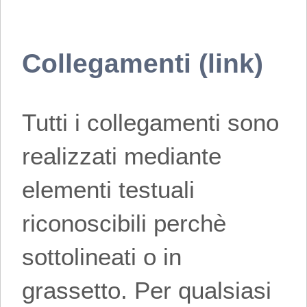
Collegamenti (link)
Tutti i collegamenti sono
realizzati mediante
elementi testuali
riconoscibili perchè
sottolineati o in
grassetto. Per qualsiasi