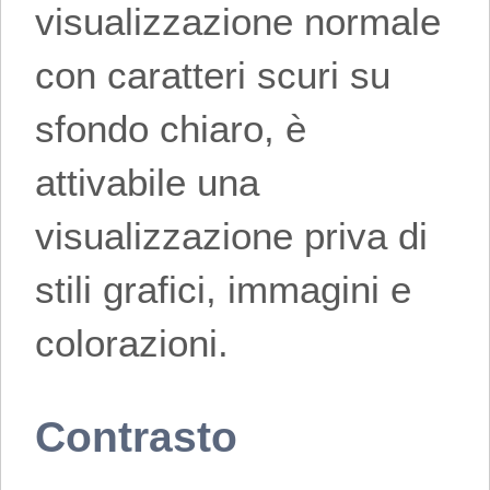
visualizzazione normale
con caratteri scuri su
sfondo chiaro, è
attivabile una
visualizzazione priva di
stili grafici, immagini e
colorazioni.
Contrasto