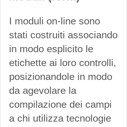
I moduli on-line sono
stati costruiti associando
in modo esplicito le
etichette ai loro controlli,
posizionandole in modo
da agevolare la
compilazione dei campi
a chi utilizza tecnologie