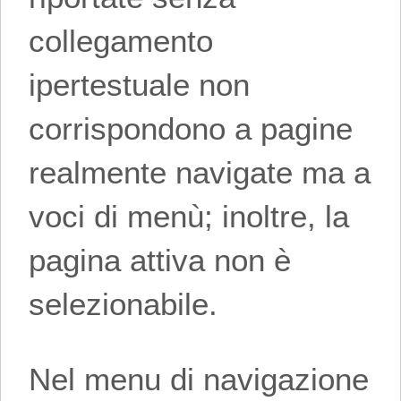
collegamento
ipertestuale non
corrispondono a pagine
realmente navigate ma a
voci di menù; inoltre, la
pagina attiva non è
selezionabile.
Nel menu di navigazione