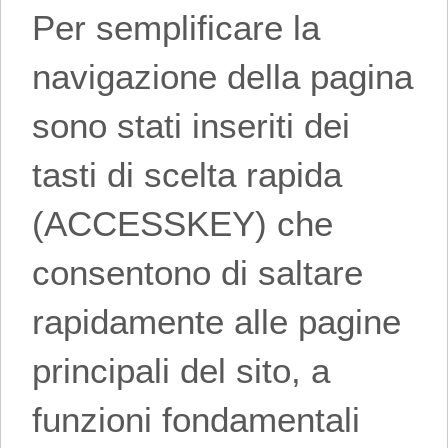
Per semplificare la
navigazione della pagina
sono stati inseriti dei
tasti di scelta rapida
(ACCESSKEY) che
consentono di saltare
rapidamente alle pagine
principali del sito, a
funzioni fondamentali