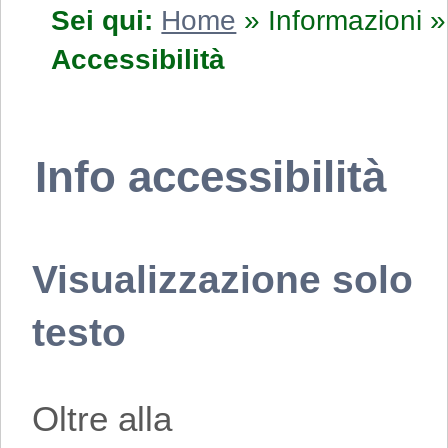
Sei qui:
Home
»
Informazioni
»
Accessibilità
Info accessibilità
Visualizzazione solo
testo
Oltre alla