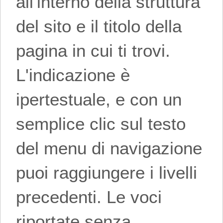
all'interno della struttura
del sito e il titolo della
pagina in cui ti trovi.
L'indicazione è
ipertestuale, e con un
semplice clic sul testo
del menu di navigazione
puoi raggiungere i livelli
precedenti. Le voci
riportate senza