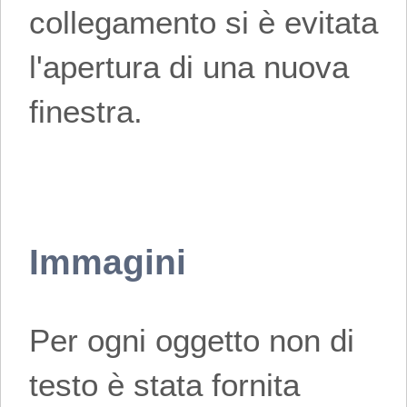
collegamento si è evitata
l'apertura di una nuova
finestra.
Immagini
Per ogni oggetto non di
testo è stata fornita