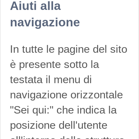
Aiuti alla
navigazione
In tutte le pagine del sito
è presente sotto la
testata il menu di
navigazione orizzontale
"Sei qui:" che indica la
posizione dell'utente