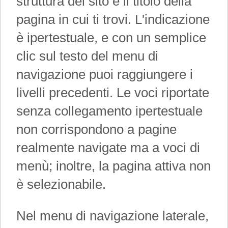
struttura del sito e il titolo della
pagina in cui ti trovi. L'indicazione
è ipertestuale, e con un semplice
clic sul testo del menu di
navigazione puoi raggiungere i
livelli precedenti. Le voci riportate
senza collegamento ipertestuale
non corrispondono a pagine
realmente navigate ma a voci di
menù; inoltre, la pagina attiva non
è selezionabile.
Nel menu di navigazione laterale,