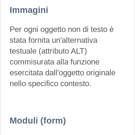
Immagini
Per ogni oggetto non di testo è
stata fornita un'alternativa
testuale (attributo ALT)
commisurata alla funzione
esercitata dall'oggetto originale
nello specifico contesto.
Moduli (form)