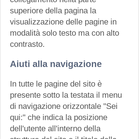
superiore della pagina la
visualizzazione delle pagine in
modalità solo testo ma con alto
contrasto.
Aiuti alla navigazione
In tutte le pagine del sito è
presente sotto la testata il menu
di navigazione orizzontale "Sei
qui:" che indica la posizione
dell'utente all'interno della