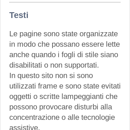
Testi
Le pagine sono state organizzate
in modo che possano essere lette
anche quando i fogli di stile siano
disabilitati o non supportati.
In questo sito non si sono
utilizzati frame e sono state evitati
oggetti o scritte lampeggianti che
possono provocare disturbi alla
concentrazione o alle tecnologie
assistive.