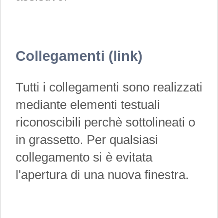
Collegamenti (link)
Tutti i collegamenti sono realizzati
mediante elementi testuali
riconoscibili perchè sottolineati o
in grassetto. Per qualsiasi
collegamento si è evitata
l'apertura di una nuova finestra.