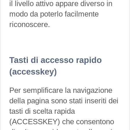
il livello attivo appare diverso in
modo da poterlo facilmente
riconoscere.
Tasti di accesso rapido
(accesskey)
Per semplificare la navigazione
della pagina sono stati inseriti dei
tasti di scelta rapida
(ACCESSKEY) che consentono