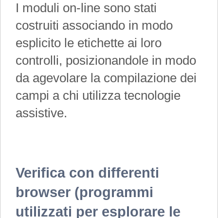
I moduli on-line sono stati
costruiti associando in modo
esplicito le etichette ai loro
controlli, posizionandole in modo
da agevolare la compilazione dei
campi a chi utilizza tecnologie
assistive.
Verifica con differenti
browser (programmi
utilizzati per esplorare le