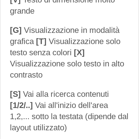
grande
[G]
Visualizzazione in modalità
grafica
[T]
Visualizzazione solo
testo senza colori
[X]
Visualizzazione solo testo in alto
contrasto
[S]
Vai alla ricerca contenuti
[1/2/..]
Vai all'inizio dell'area
1,2,... sotto la testata (dipende dal
layout utilizzato)