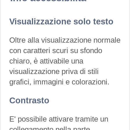
Visualizzazione solo testo
Oltre alla visualizzazione normale
con caratteri scuri su sfondo
chiaro, è attivabile una
visualizzazione priva di stili
grafici, immagini e colorazioni.
Contrasto
E' possibile attivare tramite un
collegamento nella parte