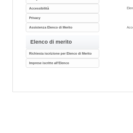
Elen
Accessibilità
Privacy
Acce
Assistenza Elenco di Merito
Elenco di merito
Richiesta iscrizione per Elenco di Merito
Imprese iscritte all'Elenco