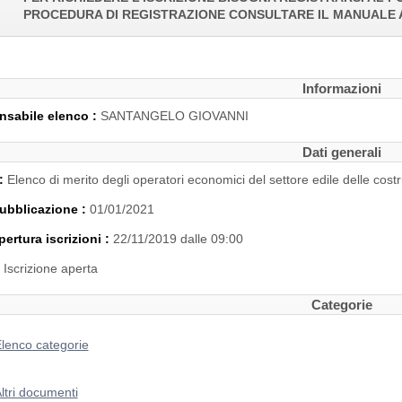
PROCEDURA DI REGISTRAZIONE CONSULTARE IL MANUALE 
Informazioni
sabile elenco :
SANTANGELO GIOVANNI
Dati generali
 :
Elenco di merito degli operatori economici del settore edile delle costr
ubblicazione :
01/01/2021
pertura iscrizioni :
22/11/2019 dalle 09:00
:
Iscrizione aperta
Categorie
lenco categorie
ltri documenti