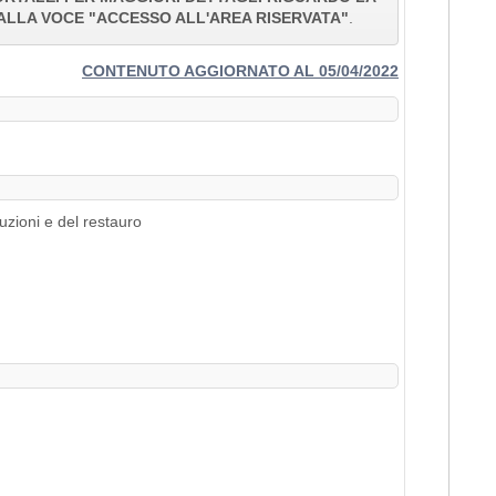
ALLA VOCE "ACCESSO ALL'AREA RISERVATA"
.
CONTENUTO AGGIORNATO AL 05/04/2022
uzioni e del restauro