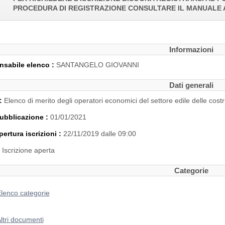
PROCEDURA DI REGISTRAZIONE CONSULTARE IL MANUALE 
Informazioni
sabile elenco :
SANTANGELO GIOVANNI
Dati generali
 :
Elenco di merito degli operatori economici del settore edile delle costr
ubblicazione :
01/01/2021
pertura iscrizioni :
22/11/2019 dalle 09:00
:
Iscrizione aperta
Categorie
lenco categorie
ltri documenti