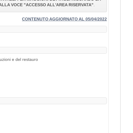
ALLA VOCE "ACCESSO ALL'AREA RISERVATA"
.
CONTENUTO AGGIORNATO AL 05/04/2022
uzioni e del restauro