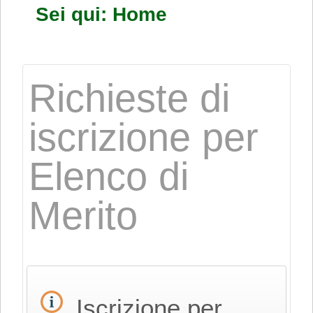
Sei qui:
Home
Richieste di
iscrizione per
Elenco di
Merito
Iscrizione per