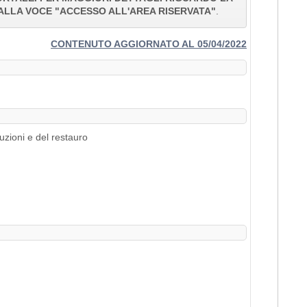
ALLA VOCE "ACCESSO ALL'AREA RISERVATA"
.
CONTENUTO AGGIORNATO AL 05/04/2022
uzioni e del restauro