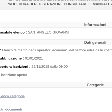
PROCEDURA DI REGISTRAZIONE CONSULTARE IL MANUALE 
Informazioni
sabile elenco :
SANTANGELO GIOVANNI
Dati generali
 :
Elenco di merito degli operatori economici del settore edile delle costr
ubblicazione :
01/01/2021
pertura iscrizioni :
22/11/2019 dalle 09:00
:
Iscrizione aperta
Categorie
lenco categorie
ltri documenti